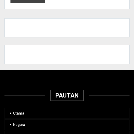
PAUTAN
Utama
Negara