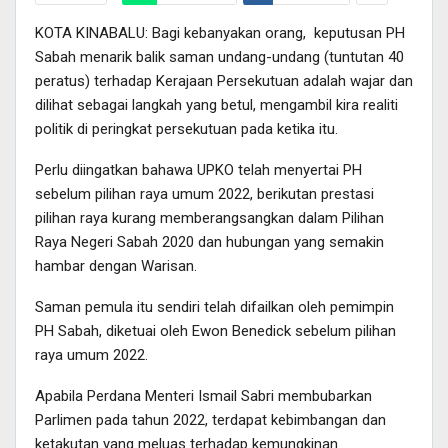
KOTA KINABALU: Bagi kebanyakan orang, keputusan PH
Sabah menarik balik saman undang-undang (tuntutan 40
peratus) terhadap Kerajaan Persekutuan adalah wajar dan
dilihat sebagai langkah yang betul, mengambil kira realiti
politik di peringkat persekutuan pada ketika itu.
Perlu diingatkan bahawa UPKO telah menyertai PH
sebelum pilihan raya umum 2022, berikutan prestasi
pilihan raya kurang memberangsangkan dalam Pilihan
Raya Negeri Sabah 2020 dan hubungan yang semakin
hambar dengan Warisan.
Saman pemula itu sendiri telah difailkan oleh pemimpin
PH Sabah, diketuai oleh Ewon Benedick sebelum pilihan
raya umum 2022.
Apabila Perdana Menteri Ismail Sabri membubarkan
Parlimen pada tahun 2022, terdapat kebimbangan dan
ketakutan yang meluas terhadap kemungkinan