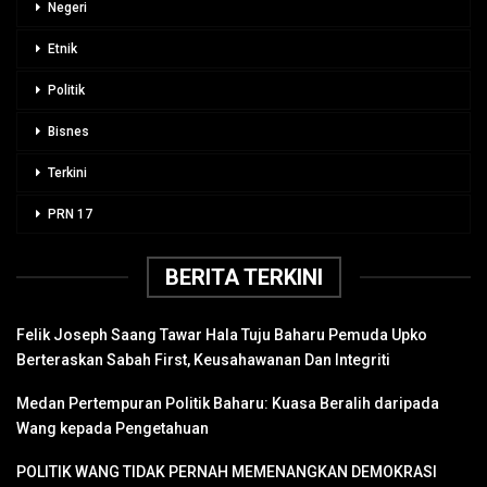
Negeri
Etnik
Politik
Bisnes
Terkini
PRN 17
BERITA TERKINI
Felik Joseph Saang Tawar Hala Tuju Baharu Pemuda Upko
Berteraskan Sabah First, Keusahawanan Dan Integriti
Medan Pertempuran Politik Baharu: Kuasa Beralih daripada
Wang kepada Pengetahuan
POLITIK WANG TIDAK PERNAH MEMENANGKAN DEMOKRASI