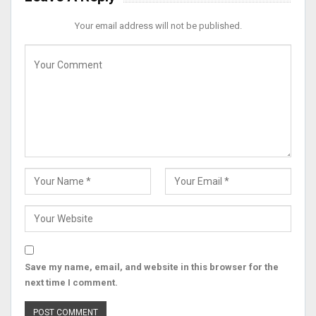
Your email address will not be published.
Save my name, email, and website in this browser for the
next time I comment.