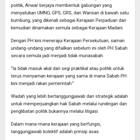
politik, Anwar berjaya membentuk gabungan yang
menyatukan UMNO, GPS, GRS, dan Warisan di bawah satu
bumbung, yang dikenali sebagai Kerajaan Perpaduan dan
kemudian dinamakan semula sebagai Kerajaan Madani.
Dengan PH kini menerajui Kerajaan Persekutuan, saman
undang-undang yang difailkan sebelum ini oleh PH Sabah
secara semula jadi menjadi tidak munasabah.
“Ia tidak masuk akal dari segi praktikal atau politik untuk
terus menyaman kerajaan yang sama di mana Sabah PH
kini menjadi rakan pemerintah.”
Wadah yang lebih bertanggungjawab dan strategik adalah
untuk memperjuangkan hak Sabah melalui rundingan dan
penglibatan politik bukannya melalui litigasi.
Dalam mana-mana kerajaan yang berfungsi,
tanggungjawab kolektif adalah prinsip asas.