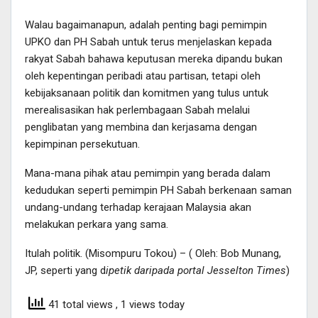
Walau bagaimanapun, adalah penting bagi pemimpin
UPKO dan PH Sabah untuk terus menjelaskan kepada
rakyat Sabah bahawa keputusan mereka dipandu bukan
oleh kepentingan peribadi atau partisan, tetapi oleh
kebijaksanaan politik dan komitmen yang tulus untuk
merealisasikan hak perlembagaan Sabah melalui
penglibatan yang membina dan kerjasama dengan
kepimpinan persekutuan.
Mana-mana pihak atau pemimpin yang berada dalam
kedudukan seperti pemimpin PH Sabah berkenaan saman
undang-undang terhadap kerajaan Malaysia akan
melakukan perkara yang sama.
Itulah politik. (Misompuru Tokou) – ( Oleh: Bob Munang,
JP, seperti yang d
ipetik daripada portal Jesselton Times
)
41 total views
, 1 views today