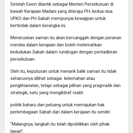
Setelah Ewon dilantik sebagai Menteri Persekutuan di
bawah Kerajaan Madani yang diterajui PH, kedua-dua
UPKO dan PH Sabah mempunyai kewajipan untuk
bertindak dalam kerangka ini.
Meneruskan saman itu akan bercanggah dengan peranan
mereka dalam kerajaan dan boleh melemahkan
kedudukan Sabah dalam rundingan dengan pentadbiran
persekutuan.
Oleh itu, keputusan untuk menarik balik saman itu tidak
seharusnya dilihat sebagai kelemahan atau
pengkhianatan, tetapi sebagai pilihan yang pragmatik dan
strategik, satu yang mengiktiraf realiti
politik baharu dan peluang untuk memajukan hak
perlembagaan Sabah dari dalam kerajaan itu sendiri.
“Malangnya, langkah itu telah dipolitikkan oleh pihak
lawan”.