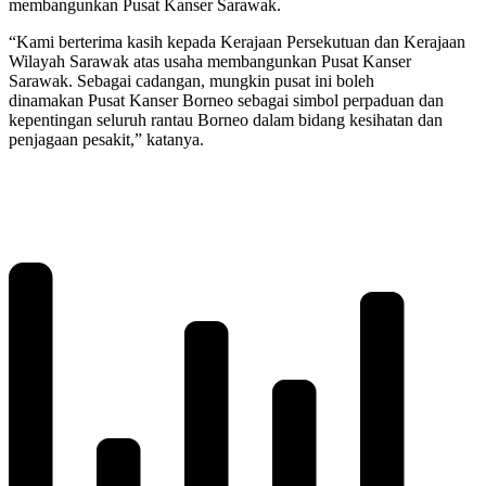
membangunkan Pusat Kanser Sarawak.
“Kami berterima kasih kepada Kerajaan Persekutuan dan Kerajaan
Wilayah Sarawak atas usaha membangunkan Pusat Kanser
Sarawak. Sebagai cadangan, mungkin pusat ini boleh
dinamakan Pusat Kanser Borneo sebagai simbol perpaduan dan
kepentingan seluruh rantau Borneo dalam bidang kesihatan dan
penjagaan pesakit,” katanya.