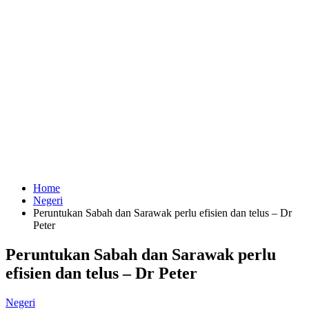
Home
Negeri
Peruntukan Sabah dan Sarawak perlu efisien dan telus – Dr
Peter
Peruntukan Sabah dan Sarawak perlu
efisien dan telus – Dr Peter
Negeri