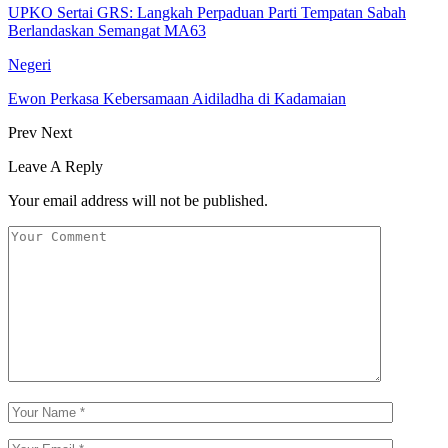
UPKO Sertai GRS: Langkah Perpaduan Parti Tempatan Sabah
Berlandaskan Semangat MA63
Negeri
Ewon Perkasa Kebersamaan Aidiladha di Kadamaian
Prev
Next
Leave A Reply
Your email address will not be published.