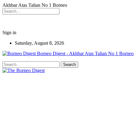
Akhbar Atas Talian No 1 Borneo
Sign in
Saturday, August 8, 2026
Borneo Digest - Akhbar Atas Talian No 1 Borneo