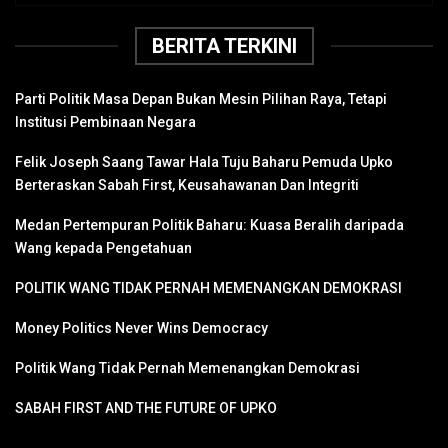
BERITA TERKINI
Parti Politik Masa Depan Bukan Mesin Pilihan Raya, Tetapi
Institusi Pembinaan Negara
Felik Joseph Saang Tawar Hala Tuju Baharu Pemuda Upko
Berteraskan Sabah First, Keusahawanan Dan Integriti
Medan Pertempuran Politik Baharu: Kuasa Beralih daripada
Wang kepada Pengetahuan
POLITIK WANG TIDAK PERNAH MEMENANGKAN DEMOKRASI
Money Politics Never Wins Democracy
Politik Wang Tidak Pernah Memenangkan Demokrasi
SABAH FIRST AND THE FUTURE OF UPKO