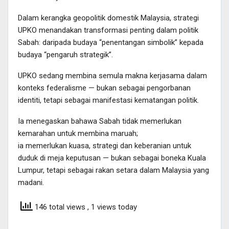
Dalam kerangka geopolitik domestik Malaysia, strategi
UPKO menandakan transformasi penting dalam politik
Sabah: daripada budaya “penentangan simbolik” kepada
budaya “pengaruh strategik”.
UPKO sedang membina semula makna kerjasama dalam
konteks federalisme — bukan sebagai pengorbanan
identiti, tetapi sebagai manifestasi kematangan politik.
Ia menegaskan bahawa Sabah tidak memerlukan
kemarahan untuk membina maruah;
ia memerlukan kuasa, strategi dan keberanian untuk
duduk di meja keputusan — bukan sebagai boneka Kuala
Lumpur, tetapi sebagai rakan setara dalam Malaysia yang
madani.
146 total views
, 1 views today