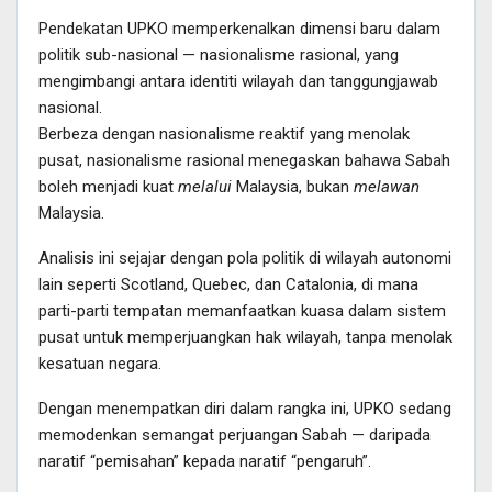
Pendekatan UPKO memperkenalkan dimensi baru dalam
politik sub-nasional — nasionalisme rasional, yang
mengimbangi antara identiti wilayah dan tanggungjawab
nasional.
Berbeza dengan nasionalisme reaktif yang menolak
pusat, nasionalisme rasional menegaskan bahawa Sabah
boleh menjadi kuat
melalui
Malaysia, bukan
melawan
Malaysia.
Analisis ini sejajar dengan pola politik di wilayah autonomi
lain seperti Scotland, Quebec, dan Catalonia, di mana
parti-parti tempatan memanfaatkan kuasa dalam sistem
pusat untuk memperjuangkan hak wilayah, tanpa menolak
kesatuan negara.
Dengan menempatkan diri dalam rangka ini, UPKO sedang
memodenkan semangat perjuangan Sabah — daripada
naratif “pemisahan” kepada naratif “pengaruh”.