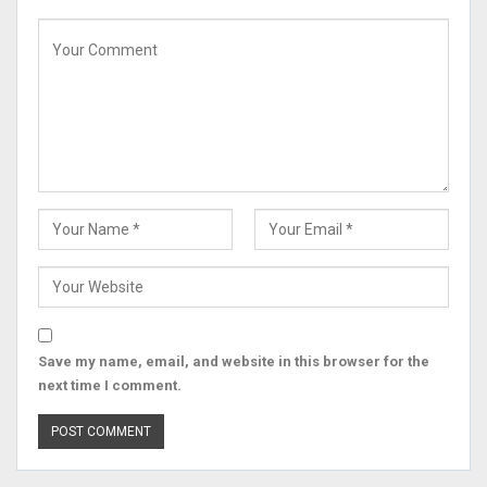
Save my name, email, and website in this browser for the
next time I comment.