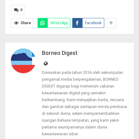
0
Share
WhatsApp
Facebook
Borneo Digest
Diasaskan pada tahun 2016 oleh sekumpulan
pengamal media berpengalaman, BORNEO
DIGEST digarap bagi memenuhi cabaran
kewartawanan digital yang semakin
berkembang. Kami menyajikan berita, rencana
dan gambar sebagai santapan minda pembaca
di seluruh dunia, selain mempersembahkan
ruangan Bahasa tempatan, yang kami yakin
pertama seumpamanya dalam dunia
kewartawanan siber.