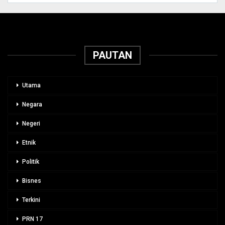
PAUTAN
Utama
Negara
Negeri
Etnik
Politik
Bisnes
Terkini
PRN 17