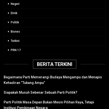
Negeri
Etnik
Politik
Bisnes
Terkini
PRN 17
BERITA TERKINI
Bagaimana Parti Memerangi Budaya Mengampu dan Menapis
Kehadiran “Tukang Ampu”
Siapakah Musuh Sebenar Sebuah Parti Politik?
Parti Politik Masa Depan Bukan Mesin Pilihan Raya, Tetapi
Institusi Pembinaan Negara