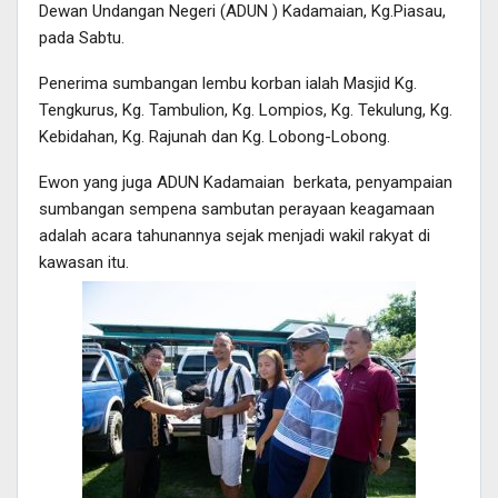
Dewan Undangan Negeri (ADUN ) Kadamaian, Kg.Piasau,
pada Sabtu.
Penerima sumbangan lembu korban ialah Masjid Kg.
Tengkurus, Kg. Tambulion, Kg. Lompios, Kg. Tekulung, Kg.
Kebidahan, Kg. Rajunah dan Kg. Lobong-Lobong.
Ewon yang juga ADUN Kadamaian berkata, penyampaian
sumbangan sempena sambutan perayaan keagamaan
adalah acara tahunannya sejak menjadi wakil rakyat di
kawasan itu.