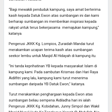
“Bagi mewakili penduduk kampung, saya amat berterima
kasih kepada Datuk Ewon atas sumbangan ini dan kami
berharap sumbangan ini memberikan inspirasi kepada
rakyat untuk terus bekerjasama memajukan kampung,”
katanya.
Pengerusi JKKK Kg. Lompios, Zuraidah Mandai turut
merakamkan ucapan terima kasih atas sumbangan
seekor lembu untuk Masjid Al Hidayah di kampung itu.
“Ini tanda keprihatinan YB kepada masyarakat Islam di
kampung kami. Pada sambutan Krismas dan Hari Raya
Aidilfitri yang lalu, kampung kami turut menerima
sumbangan daripada YB Datuk Ewon,” katanya.
Turut merakamkan penghargaan kepada Ewon atas
sumbangan beliau sempena Aidiladha hari ini ialah
Pengerusi JKKK Kg. Kobidahan, Junny Simpol dan Wakil