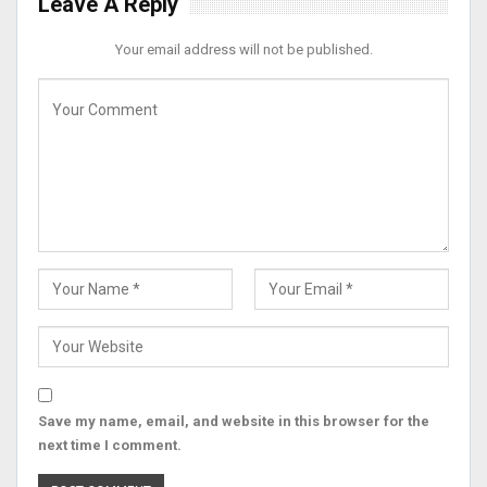
Leave A Reply
Your email address will not be published.
Save my name, email, and website in this browser for the
next time I comment.