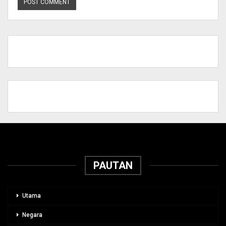
PAUTAN
Utama
Negara