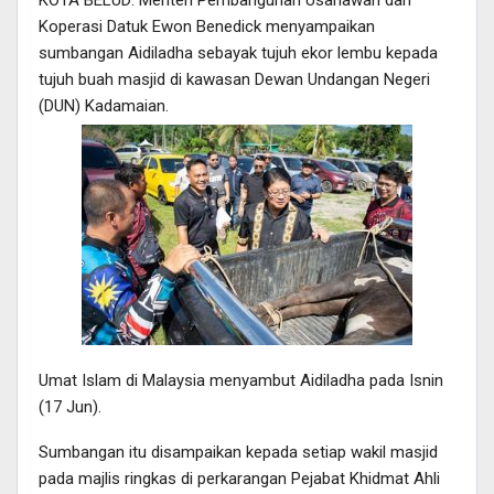
Koperasi Datuk Ewon Benedick menyampaikan
sumbangan Aidiladha sebayak tujuh ekor lembu kepada
tujuh buah masjid di kawasan Dewan Undangan Negeri
(DUN) Kadamaian.
Umat Islam di Malaysia menyambut Aidiladha pada Isnin
(17 Jun).
Sumbangan itu disampaikan kepada setiap wakil masjid
pada majlis ringkas di perkarangan Pejabat Khidmat Ahli