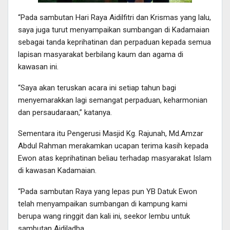
“Pada sambutan Hari Raya Aidilfitri dan Krismas yang lalu,
saya juga turut menyampaikan sumbangan di Kadamaian
sebagai tanda keprihatinan dan perpaduan kepada semua
lapisan masyarakat berbilang kaum dan agama di
kawasan ini.
“Saya akan teruskan acara ini setiap tahun bagi
menyemarakkan lagi semangat perpaduan, keharmonian
dan persaudaraan,” katanya.
Sementara itu Pengerusi Masjid Kg. Rajunah, Md.Amzar
Abdul Rahman merakamkan ucapan terima kasih kepada
Ewon atas keprihatinan beliau terhadap masyarakat Islam
di kawasan Kadamaian.
“Pada sambutan Raya yang lepas pun YB Datuk Ewon
telah menyampaikan sumbangan di kampung kami
berupa wang ringgit dan kali ini, seekor lembu untuk
sambutan Aidiladha.