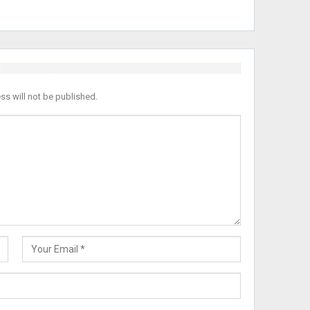
ss will not be published.