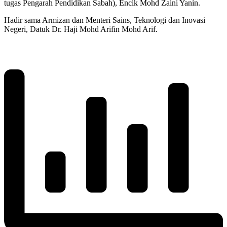
tugas Pengarah Pendidikan Sabah), Encik Mohd Zaini Yanin.
Hadir sama Armizan dan Menteri Sains, Teknologi dan Inovasi
Negeri, Datuk Dr. Haji Mohd Arifin Mohd Arif.