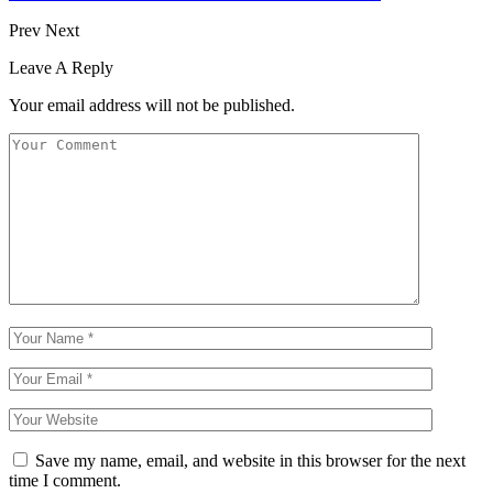
Prev
Next
Leave A Reply
Your email address will not be published.
Save my name, email, and website in this browser for the next
time I comment.