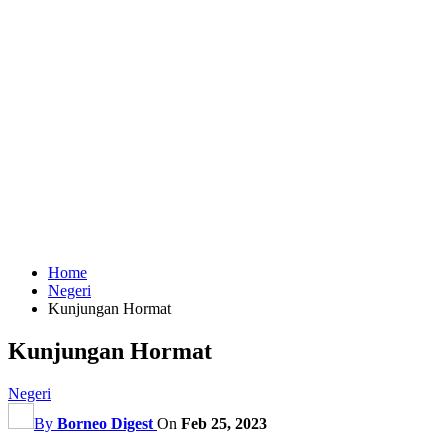
Home
Negeri
Kunjungan Hormat
Kunjungan Hormat
Negeri
By
Borneo Digest
On
Feb 25, 2023