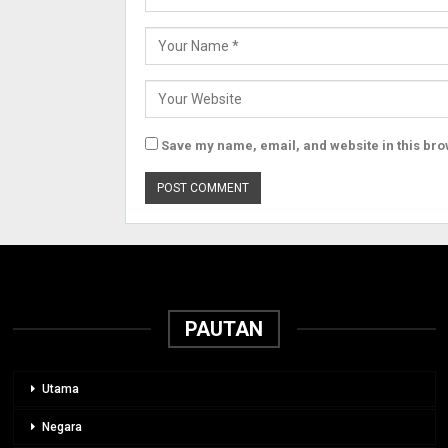
Save my name, email, and website in this bro
PAUTAN
Utama
Negara