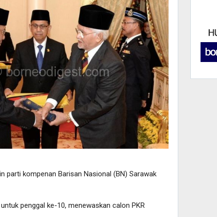
 parti kompenan Barisan Nasional (BN) Sarawak
 untuk penggal ke-10, menewaskan calon PKR