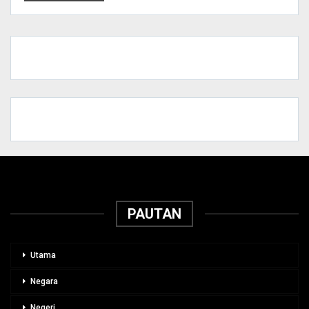
PAUTAN
Utama
Negara
Negeri