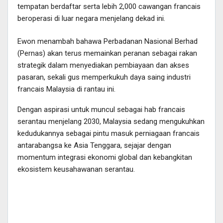
tempatan berdaftar serta lebih 2,000 cawangan francais
beroperasi di luar negara menjelang dekad ini.
Ewon menambah bahawa Perbadanan Nasional Berhad
(Pernas) akan terus memainkan peranan sebagai rakan
strategik dalam menyediakan pembiayaan dan akses
pasaran, sekali gus memperkukuh daya saing industri
francais Malaysia di rantau ini.
Dengan aspirasi untuk muncul sebagai hab francais
serantau menjelang 2030, Malaysia sedang mengukuhkan
kedudukannya sebagai pintu masuk perniagaan francais
antarabangsa ke Asia Tenggara, sejajar dengan
momentum integrasi ekonomi global dan kebangkitan
ekosistem keusahawanan serantau.