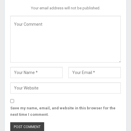
Your email address will not be published.
Save my name, email, and website in this browser for the
next time I comment.