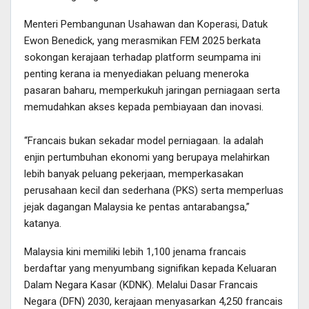
Menteri Pembangunan Usahawan dan Koperasi, Datuk
Ewon Benedick, yang merasmikan FEM 2025 berkata
sokongan kerajaan terhadap platform seumpama ini
penting kerana ia menyediakan peluang meneroka
pasaran baharu, memperkukuh jaringan perniagaan serta
memudahkan akses kepada pembiayaan dan inovasi.
“Francais bukan sekadar model perniagaan. Ia adalah
enjin pertumbuhan ekonomi yang berupaya melahirkan
lebih banyak peluang pekerjaan, memperkasakan
perusahaan kecil dan sederhana (PKS) serta memperluas
jejak dagangan Malaysia ke pentas antarabangsa,”
katanya.
Malaysia kini memiliki lebih 1,100 jenama francais
berdaftar yang menyumbang signifikan kepada Keluaran
Dalam Negara Kasar (KDNK). Melalui Dasar Francais
Negara (DFN) 2030, kerajaan menyasarkan 4,250 francais