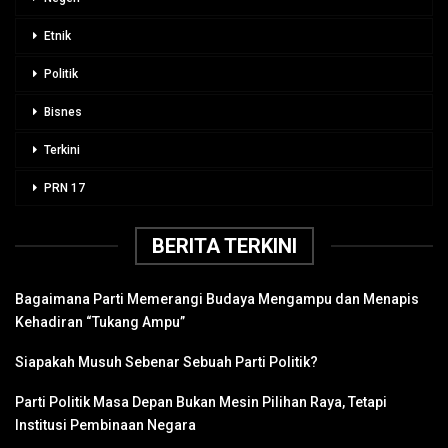
Etnik
Politik
Bisnes
Terkini
PRN 17
BERITA TERKINI
Bagaimana Parti Memerangi Budaya Mengampu dan Menapis
Kehadiran “Tukang Ampu”
Siapakah Musuh Sebenar Sebuah Parti Politik?
Parti Politik Masa Depan Bukan Mesin Pilihan Raya, Tetapi
Institusi Pembinaan Negara