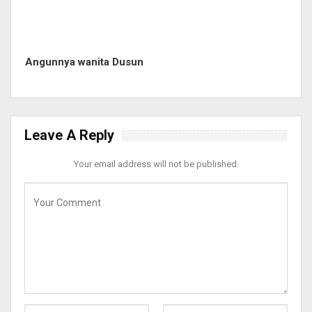
Angunnya wanita Dusun
Leave A Reply
Your email address will not be published.