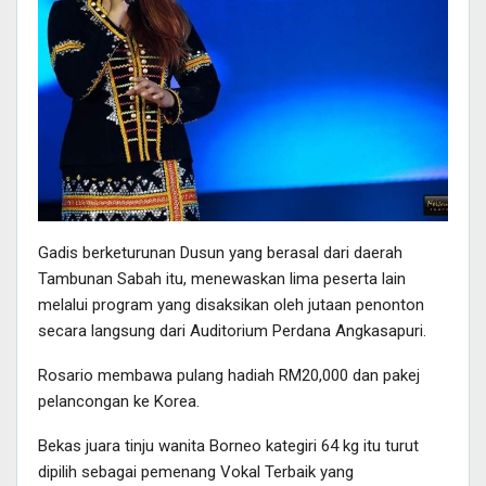
Gadis berketurunan Dusun yang berasal dari daerah
Tambunan Sabah itu, menewaskan lima peserta lain
melalui program yang disaksikan oleh jutaan penonton
secara langsung dari Auditorium Perdana Angkasapuri.
Rosario membawa pulang hadiah RM20,000 dan pakej
pelancongan ke Korea.
Bekas juara tinju wanita Borneo kategiri 64 kg itu turut
dipilih sebagai pemenang Vokal Terbaik yang