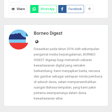
Share
WhatsApp
Facebook
Borneo Digest
Diasaskan pada tahun 2016 oleh sekumpulan
pengamal media berpengalaman, BORNEO
DIGEST digarap bagi memenuhi cabaran
kewartawanan digital yang semakin
berkembang. Kami menyajikan berita, rencana
dan gambar sebagai santapan minda pembaca
di seluruh dunia, selain mempersembahkan
ruangan Bahasa tempatan, yang kami yakin
pertama seumpamanya dalam dunia
kewartawanan siber.