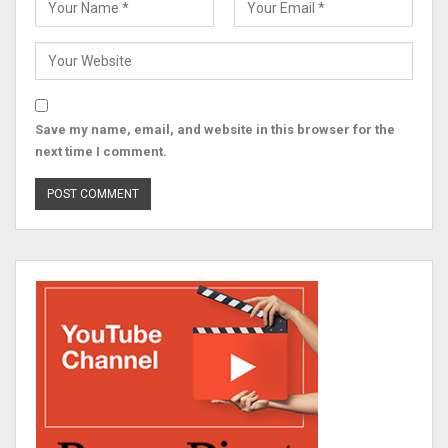
Save my name, email, and website in this browser for the
next time I comment.