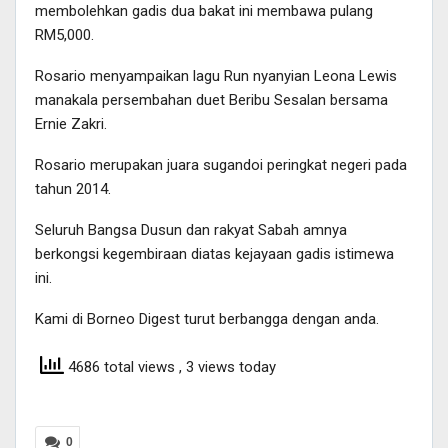
membolehkan gadis dua bakat ini membawa pulang
RM5,000.
Rosario menyampaikan lagu Run nyanyian Leona Lewis
manakala persembahan duet Beribu Sesalan bersama
Ernie Zakri.
Rosario merupakan juara sugandoi peringkat negeri pada
tahun 2014.
Seluruh Bangsa Dusun dan rakyat Sabah amnya
berkongsi kegembiraan diatas kejayaan gadis istimewa
ini.
Kami di Borneo Digest turut berbangga dengan anda.
4686 total views
, 3 views today
0