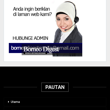
PAUTAN
Utama