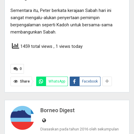
Sementara itu, Peter berkata kerajaan Sabah hari ini
sangat mengalu-alukan penyertaan pemimpin
berpengalaman seperti Kadoh untuk bersama-sama
membangunkan Sabah.
1459 total views
, 1 views today
0
Share
WhatsApp
Facebook
Borneo Digest
Diasaskan pada tahun 2016 oleh sekumpulan