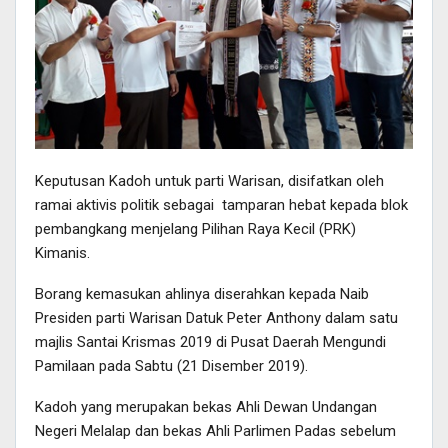
Keputusan Kadoh untuk parti Warisan, disifatkan oleh
ramai aktivis politik sebagai tamparan hebat kepada blok
pembangkang menjelang Pilihan Raya Kecil (PRK)
Kimanis.
Borang kemasukan ahlinya diserahkan kepada Naib
Presiden parti Warisan Datuk Peter Anthony dalam satu
majlis Santai Krismas 2019 di Pusat Daerah Mengundi
Pamilaan pada Sabtu (21 Disember 2019).
Kadoh yang merupakan bekas Ahli Dewan Undangan
Negeri Melalap dan bekas Ahli Parlimen Padas sebelum