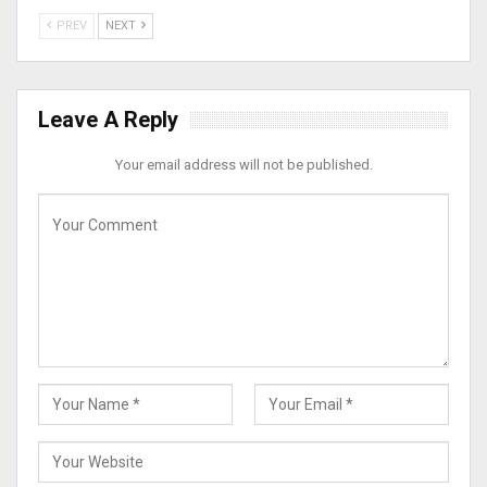
PREV
NEXT
Leave A Reply
Your email address will not be published.