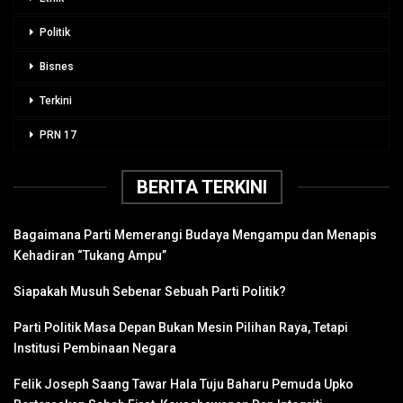
Politik
Bisnes
Terkini
PRN 17
BERITA TERKINI
Bagaimana Parti Memerangi Budaya Mengampu dan Menapis
Kehadiran “Tukang Ampu”
Siapakah Musuh Sebenar Sebuah Parti Politik?
Parti Politik Masa Depan Bukan Mesin Pilihan Raya, Tetapi
Institusi Pembinaan Negara
Felik Joseph Saang Tawar Hala Tuju Baharu Pemuda Upko