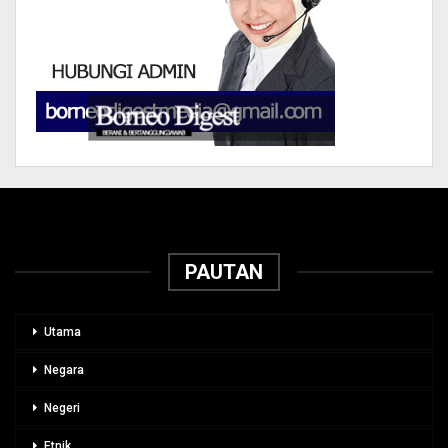
PAUTAN
Utama
Negara
Negeri
Etnik