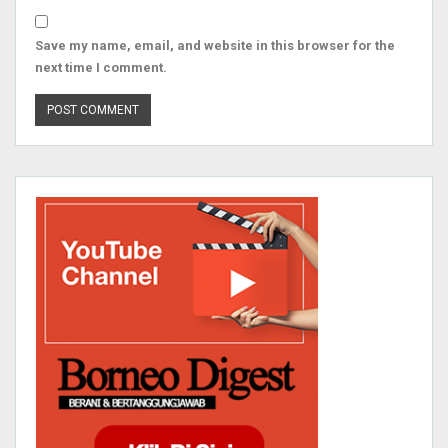
Save my name, email, and website in this browser for the
next time I comment.