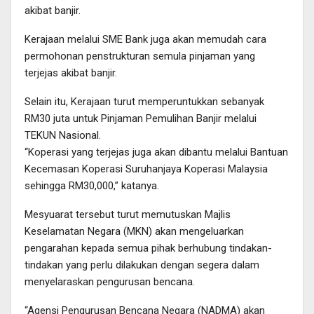
akibat banjir.
Kerajaan melalui SME Bank juga akan memudah cara
permohonan penstrukturan semula pinjaman yang
terjejas akibat banjir.
Selain itu, Kerajaan turut memperuntukkan sebanyak
RM30 juta untuk Pinjaman Pemulihan Banjir melalui
TEKUN Nasional.
“Koperasi yang terjejas juga akan dibantu melalui Bantuan
Kecemasan Koperasi Suruhanjaya Koperasi Malaysia
sehingga RM30,000,” katanya.
Mesyuarat tersebut turut memutuskan Majlis
Keselamatan Negara (MKN) akan mengeluarkan
pengarahan kepada semua pihak berhubung tindakan-
tindakan yang perlu dilakukan dengan segera dalam
menyelaraskan pengurusan bencana.
“Agensi Pengurusan Bencana Negara (NADMA) akan