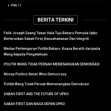
PRN 17
BERITA TERKINI
Felik Joseph Saang Tawar Hala Tuju Baharu Pemuda Upko
Berteraskan Sabah First, Keusahawanan Dan Integriti
Medan Pertempuran Politik Baharu: Kuasa Beralih daripada
Wang kepada Pengetahuan
POLITIK WANG TIDAK PERNAH MEMENANGKAN DEMOKRASI
Money Politics Never Wins Democracy
Politik Wang Tidak Pernah Memenangkan Demokrasi
SABAH FIRST AND THE FUTURE OF UPKO
SABAH FIRST DAN MASA DEPAN UPKO