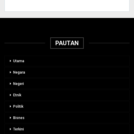
PAUTAN
Utama
Negara
Negeri
Etnik
Politik
Bisnes
Terkini