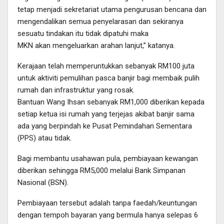
tetap menjadi sekretariat utama pengurusan bencana dan
mengendalikan semua penyelarasan dan sekiranya
sesuatu tindakan itu tidak dipatuhi maka
MKN akan mengeluarkan arahan lanjut,” katanya.
Kerajaan telah memperuntukkan sebanyak RM100 juta
untuk aktiviti pemulihan pasca banjir bagi membaik pulih
rumah dan infrastruktur yang rosak.
Bantuan Wang Ihsan sebanyak RM1,000 diberikan kepada
setiap ketua isi rumah yang terjejas akibat banjir sama
ada yang berpindah ke Pusat Pemindahan Sementara
(PPS) atau tidak.
Bagi membantu usahawan pula, pembiayaan kewangan
diberikan sehingga RM5,000 melalui Bank Simpanan
Nasional (BSN).
Pembiayaan tersebut adalah tanpa faedah/keuntungan
dengan tempoh bayaran yang bermula hanya selepas 6