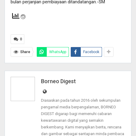
bulan perjanjian pembiayaan ditandatangan.-SM
0
Share
WhatsApp
Facebook
Borneo Digest
Diasaskan pada tahun 2016 oleh sekumpulan
pengamal media berpengalaman, BORNEO
DIGEST digarap bagi memenuhi cabaran
kewartawanan digital yang semakin
berkembang. Kami menyajikan berita, rencana
dan gambar sebagai santapan minda pembaca