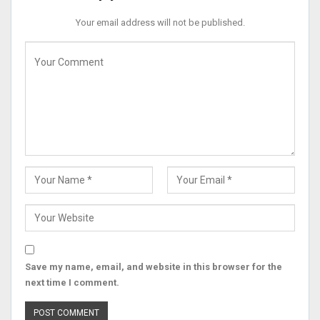
Your email address will not be published.
Save my name, email, and website in this browser for the
next time I comment.