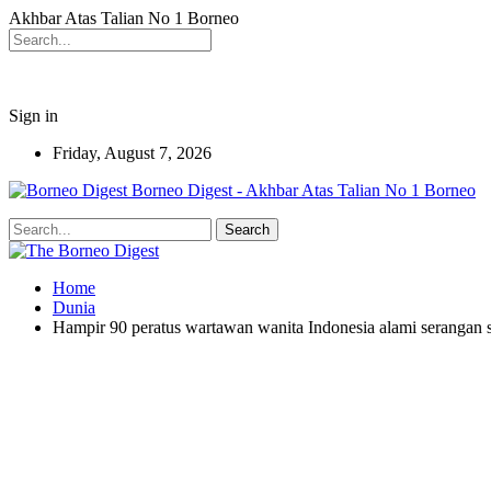
Akhbar Atas Talian No 1 Borneo
Sign in
Friday, August 7, 2026
Borneo Digest - Akhbar Atas Talian No 1 Borneo
Home
Dunia
Hampir 90 peratus wartawan wanita Indonesia alami serangan 