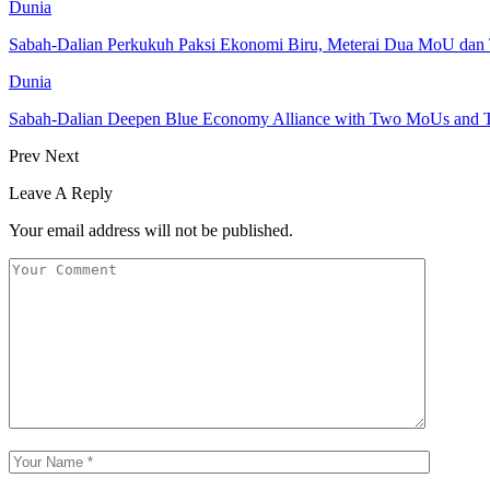
Dunia
Sabah-Dalian Perkukuh Paksi Ekonomi Biru, Meterai Dua MoU dan T
Dunia
Sabah-Dalian Deepen Blue Economy Alliance with Two MoUs and Th
Prev
Next
Leave A Reply
Your email address will not be published.