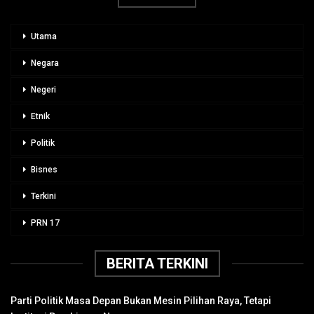
Utama
Negara
Negeri
Etnik
Politik
Bisnes
Terkini
PRN 17
BERITA TERKINI
Parti Politik Masa Depan Bukan Mesin Pilihan Raya, Tetapi