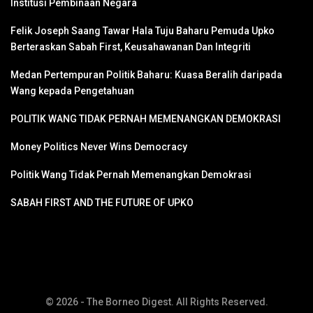
Institusi Pembinaan Negara
Felik Joseph Saang Tawar Hala Tuju Baharu Pemuda Upko
Berteraskan Sabah First, Keusahawanan Dan Integriti
Medan Pertempuran Politik Baharu: Kuasa Beralih daripada
Wang kepada Pengetahuan
POLITIK WANG TIDAK PERNAH MEMENANGKAN DEMOKRASI
Money Politics Never Wins Democracy
Politik Wang Tidak Pernah Memenangkan Demokrasi
SABAH FIRST AND THE FUTURE OF UPKO
© 2026 - The Borneo Digest. All Rights Reserved.