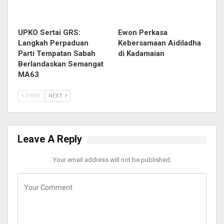
UPKO Sertai GRS:
Ewon Perkasa
Langkah Perpaduan
Kebersamaan Aidiladha
Parti Tempatan Sabah
di Kadamaian
Berlandaskan Semangat
MA63
PREV
NEXT
Leave A Reply
Your email address will not be published.