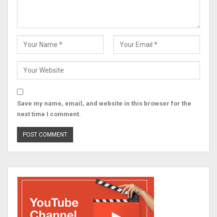
Save my name, email, and website in this browser for the
next time I comment.