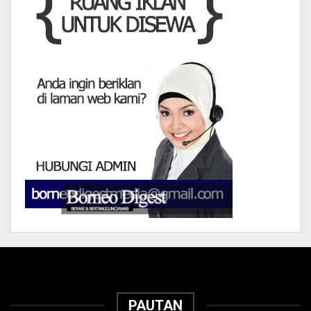
PAUTAN