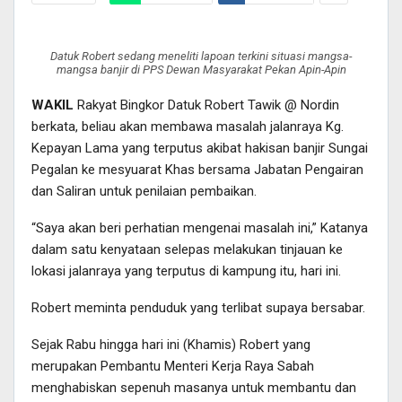
Datuk Robert sedang meneliti lapoan terkini situasi mangsa-
mangsa banjir di PPS Dewan Masyarakat Pekan Apin-Apin
WAKIL
Rakyat Bingkor Datuk Robert Tawik @ Nordin
berkata, beliau akan membawa masalah jalanraya Kg.
Kepayan Lama yang terputus akibat hakisan banjir Sungai
Pegalan ke mesyuarat Khas bersama Jabatan Pengairan
dan Saliran untuk penilaian pembaikan.
“Saya akan beri perhatian mengenai masalah ini,” Katanya
dalam satu kenyataan selepas melakukan tinjauan ke
lokasi jalanraya yang terputus di kampung itu, hari ini.
Robert meminta penduduk yang terlibat supaya bersabar.
Sejak Rabu hingga hari ini (Khamis) Robert yang
merupakan Pembantu Menteri Kerja Raya Sabah
menghabiskan sepenuh masanya untuk membantu dan