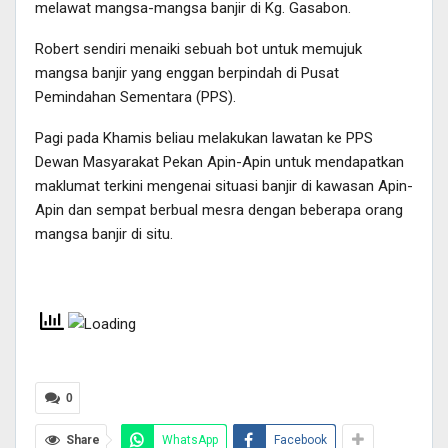
melawat mangsa-mangsa banjir di Kg. Gasabon.
Robert sendiri menaiki sebuah bot untuk memujuk
mangsa banjir yang enggan berpindah di Pusat
Pemindahan Sementara (PPS).
Pagi pada Khamis beliau melakukan lawatan ke PPS
Dewan Masyarakat Pekan Apin-Apin untuk mendapatkan
maklumat terkini mengenai situasi banjir di kawasan Apin-
Apin dan sempat berbual mesra dengan beberapa orang
mangsa banjir di situ.
0
Share
WhatsApp
Facebook