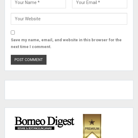
Save my name, email, and website in this browser for the
next time I comment.