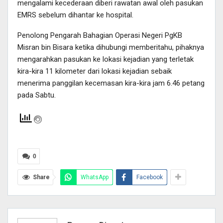
mengalami kecederaan diberi rawatan awal oleh pasukan
EMRS sebelum dihantar ke hospital.
Penolong Pengarah Bahagian Operasi Negeri PgKB
Misran bin Bisara ketika dihubungi memberitahu, pihaknya
mengarahkan pasukan ke lokasi kejadian yang terletak
kira-kira 11 kilometer dari lokasi kejadian sebaik
menerima panggilan kecemasan kira-kira jam 6.46 petang
pada Sabtu.
0
Share
WhatsApp
Facebook