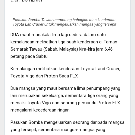
Pasukan Bomba Tawau memotong bahagian atas kenderaan
Toyota Lan Cruser untuk mengeluarkan mangsa yang tersepit
DUA maut manakala lima lagi cedera dalam satu
kemalangan melibatkan tiga buah kenderaan di Taman
Semarak Tawau (Sabah, Malaysia) kira-kira jam 6.46
petang pada Sabtu.
Kemalangan melibatkan kenderaan Toyota Land Cruser,
Toyota Vigo dan Proton Saga FLX.
Dua mangsa yang maut bersama lima penumpang yang
lain merupakan sekeluarga, sementara tiga orang yang
menaiki Toyota Vigo dan seorang pemandu Proton FLX
mengalami kecederaan ringan.
Pasukan Bomba mengeluarkan seorang daripada mangsa
yang tersepit, sementara mangsa-mangsa yang