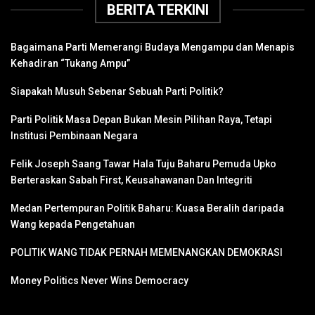
BERITA TERKINI
Bagaimana Parti Memerangi Budaya Mengampu dan Menapis
Kehadiran “Tukang Ampu”
Siapakah Musuh Sebenar Sebuah Parti Politik?
Parti Politik Masa Depan Bukan Mesin Pilihan Raya, Tetapi
Institusi Pembinaan Negara
Felik Joseph Saang Tawar Hala Tuju Baharu Pemuda Upko
Berteraskan Sabah First, Keusahawanan Dan Integriti
Medan Pertempuran Politik Baharu: Kuasa Beralih daripada
Wang kepada Pengetahuan
POLITIK WANG TIDAK PERNAH MEMENANGKAN DEMOKRASI
Money Politics Never Wins Democracy