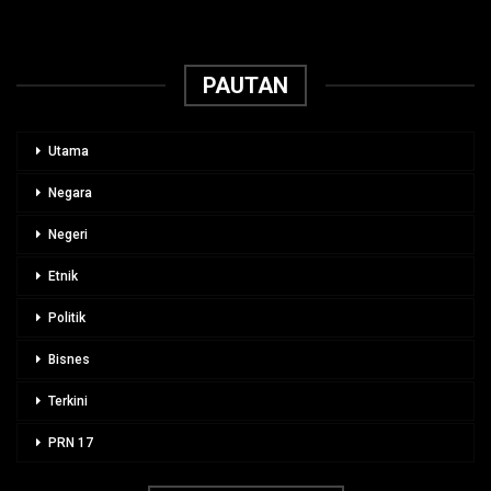
PAUTAN
Utama
Negara
Negeri
Etnik
Politik
Bisnes
Terkini
PRN 17