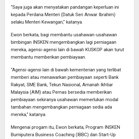
“Saya juga akan menyatakan pandangan keperluan ini
kepada Perdana Menteri (Datuk Seri Anwar Ibrahim)
selaku Menteri Kewangan,” katanya.
Ewon berkata, bagi membantu usahawan-usahawan
bimbingan INSKEN mengembangkan lagi perniagaan
mereka, agensi-agensi lain di bawah KUSKOP akan turut
membantu memberikan pembiayaan.
“Agensi-agensi lain di bawah kementerian yang terlibat
memberi atau menawarkan pembiayaan seperti Bank
Rakyat, SME Bank, Tekun Nasional, Amanah Ikhtiar
Malaysia (AIM) atau Pernas bersedia memberikan
pembiayaan sekiranya usahawan memerlukan modal
tambahan mengembangkan perniagaan sedia ada
mereka,” katanya.
Mengenai progam itu, Ewon berkata, Program INSKEN
Bumiputera Business Coaching (IBBC) dan Start-Up