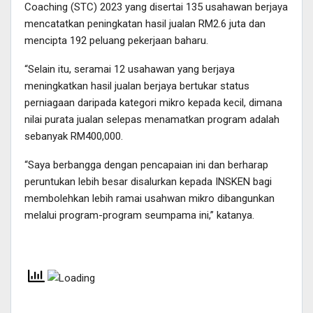
Coaching (STC) 2023 yang disertai 135 usahawan berjaya
mencatatkan peningkatan hasil jualan RM2.6 juta dan
mencipta 192 peluang pekerjaan baharu.
“Selain itu, seramai 12 usahawan yang berjaya
meningkatkan hasil jualan berjaya bertukar status
perniagaan daripada kategori mikro kepada kecil, dimana
nilai purata jualan selepas menamatkan program adalah
sebanyak RM400,000.
“Saya berbangga dengan pencapaian ini dan berharap
peruntukan lebih besar disalurkan kepada INSKEN bagi
membolehkan lebih ramai usahwan mikro dibangunkan
melalui program-program seumpama ini,” katanya.