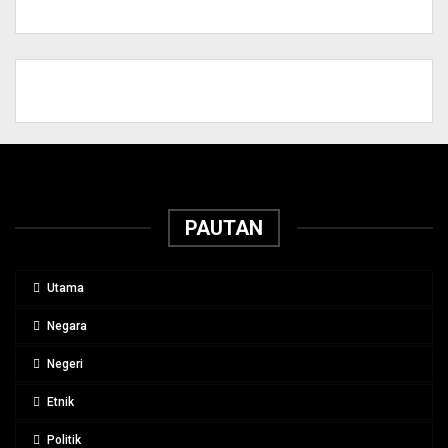
PAUTAN
Utama
Negara
Negeri
Etnik
Politik