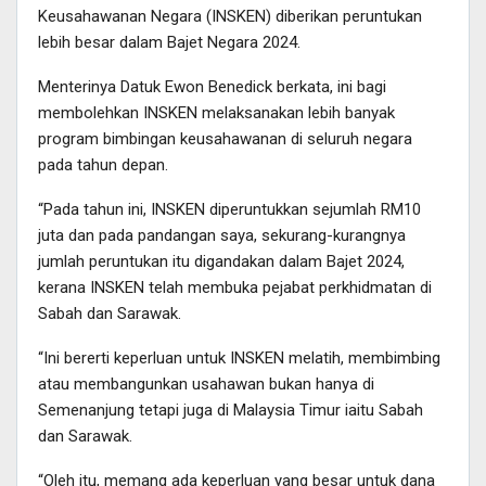
Keusahawanan Negara (INSKEN) diberikan peruntukan
lebih besar dalam Bajet Negara 2024.
Menterinya Datuk Ewon Benedick berkata, ini bagi
membolehkan INSKEN melaksanakan lebih banyak
program bimbingan keusahawanan di seluruh negara
pada tahun depan.
“Pada tahun ini, INSKEN diperuntukkan sejumlah RM10
juta dan pada pandangan saya, sekurang-kurangnya
jumlah peruntukan itu digandakan dalam Bajet 2024,
kerana INSKEN telah membuka pejabat perkhidmatan di
Sabah dan Sarawak.
“Ini bererti keperluan untuk INSKEN melatih, membimbing
atau membangunkan usahawan bukan hanya di
Semenanjung tetapi juga di Malaysia Timur iaitu Sabah
dan Sarawak.
“Oleh itu, memang ada keperluan yang besar untuk dana