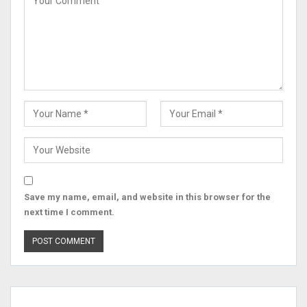
Save my name, email, and website in this browser for the
next time I comment.