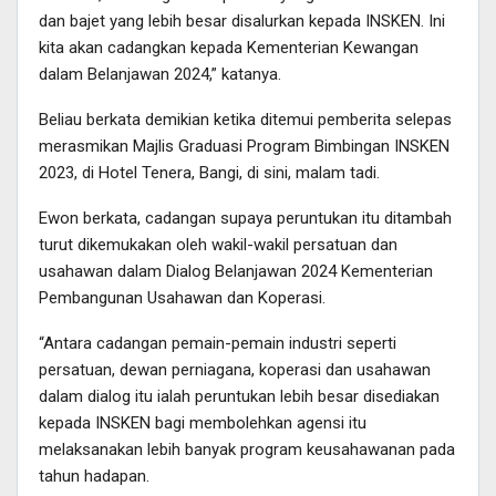
dan bajet yang lebih besar disalurkan kepada INSKEN. Ini
kita akan cadangkan kepada Kementerian Kewangan
dalam Belanjawan 2024,” katanya.
Beliau berkata demikian ketika ditemui pemberita selepas
merasmikan Majlis Graduasi Program Bimbingan INSKEN
2023, di Hotel Tenera, Bangi, di sini, malam tadi.
Ewon berkata, cadangan supaya peruntukan itu ditambah
turut dikemukakan oleh wakil-wakil persatuan dan
usahawan dalam Dialog Belanjawan 2024 Kementerian
Pembangunan Usahawan dan Koperasi.
“Antara cadangan pemain-pemain industri seperti
persatuan, dewan perniagana, koperasi dan usahawan
dalam dialog itu ialah peruntukan lebih besar disediakan
kepada INSKEN bagi membolehkan agensi itu
melaksanakan lebih banyak program keusahawanan pada
tahun hadapan.