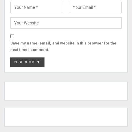
Save my name, email, and website in this browser for the
next time I comment.