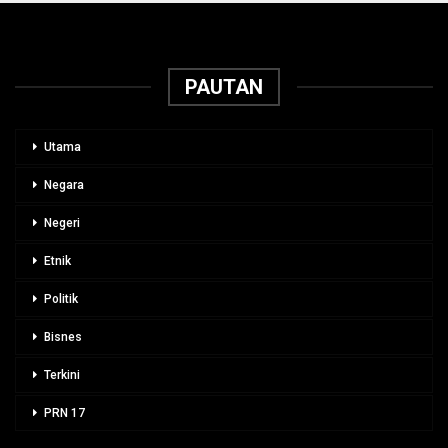
PAUTAN
Utama
Negara
Negeri
Etnik
Politik
Bisnes
Terkini
PRN 17