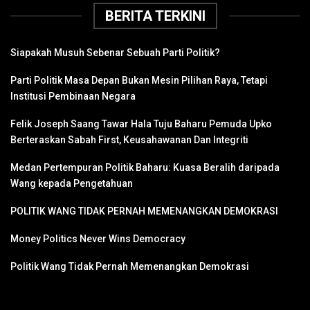
BERITA TERKINI
Siapakah Musuh Sebenar Sebuah Parti Politik?
Parti Politik Masa Depan Bukan Mesin Pilihan Raya, Tetapi
Institusi Pembinaan Negara
Felik Joseph Saang Tawar Hala Tuju Baharu Pemuda Upko
Berteraskan Sabah First, Keusahawanan Dan Integriti
Medan Pertempuran Politik Baharu: Kuasa Beralih daripada
Wang kepada Pengetahuan
POLITIK WANG TIDAK PERNAH MEMENANGKAN DEMOKRASI
Money Politics Never Wins Democracy
Politik Wang Tidak Pernah Memenangkan Demokrasi