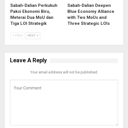
Sabah-Dalian Perkukuh
Sabah-Dalian Deepen
Paksi Ekonomi Biru,
Blue Economy Alliance
Meterai Dua MoU dan
with Two MoUs and
Tiga LOI Strategik
Three Strategic LOIs
PREV
NEXT
Leave A Reply
Your email address will not be published.