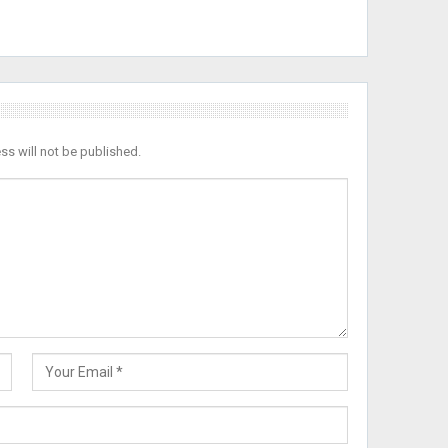
ss will not be published.