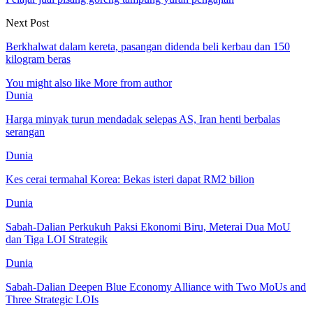
Next Post
Berkhalwat dalam kereta, pasangan didenda beli kerbau dan 150
kilogram beras
You might also like
More from author
Dunia
Harga minyak turun mendadak selepas AS, Iran henti berbalas
serangan
Dunia
Kes cerai termahal Korea: Bekas isteri dapat RM2 bilion
Dunia
Sabah-Dalian Perkukuh Paksi Ekonomi Biru, Meterai Dua MoU
dan Tiga LOI Strategik
Dunia
Sabah-Dalian Deepen Blue Economy Alliance with Two MoUs and
Three Strategic LOIs