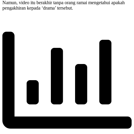
Namun, video itu berakhir tanpa orang ramai mengetahui apakah
pengakhiran kepada ‘drama’ tersebut.