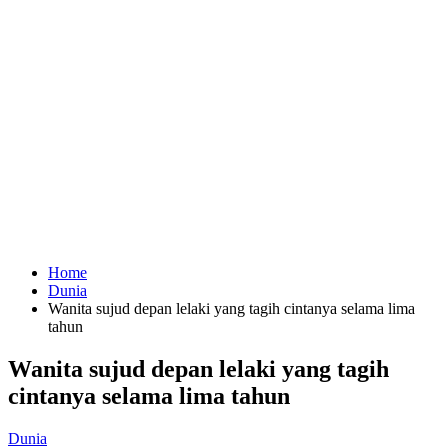
Home
Dunia
Wanita sujud depan lelaki yang tagih cintanya selama lima
tahun
Wanita sujud depan lelaki yang tagih
cintanya selama lima tahun
Dunia