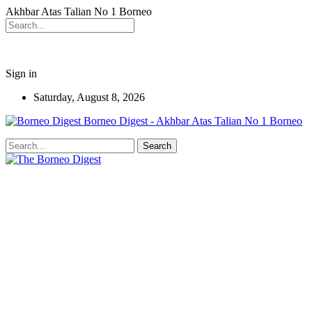
Akhbar Atas Talian No 1 Borneo
Sign in
Saturday, August 8, 2026
Borneo Digest - Akhbar Atas Talian No 1 Borneo