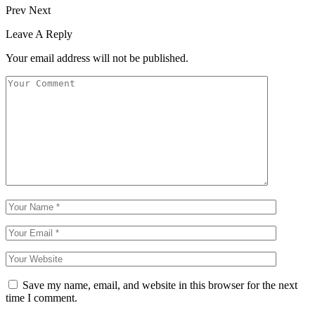
Prev
Next
Leave A Reply
Your email address will not be published.
Save my name, email, and website in this browser for the next
time I comment.