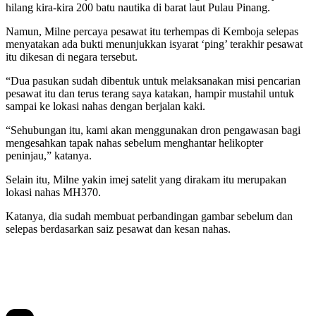
hilang kira-kira 200 batu nautika di barat laut Pulau Pinang.
Namun, Milne percaya pesawat itu terhempas di Kemboja selepas
menyatakan ada bukti menunjukkan isyarat ‘ping’ terakhir pesawat
itu dikesan di negara tersebut.
“Dua pasukan sudah dibentuk untuk melaksanakan misi pencarian
pesawat itu dan terus terang saya katakan, hampir mustahil untuk
sampai ke lokasi nahas dengan berjalan kaki.
“Sehubungan itu, kami akan menggunakan dron pengawasan bagi
mengesahkan tapak nahas sebelum menghantar helikopter
peninjau,” katanya.
Selain itu, Milne yakin imej satelit yang dirakam itu merupakan
lokasi nahas MH370.
Katanya, dia sudah membuat perbandingan gambar sebelum dan
selepas berdasarkan saiz pesawat dan kesan nahas.