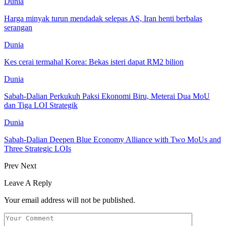
Dunia
Harga minyak turun mendadak selepas AS, Iran henti berbalas
serangan
Dunia
Kes cerai termahal Korea: Bekas isteri dapat RM2 bilion
Dunia
Sabah-Dalian Perkukuh Paksi Ekonomi Biru, Meterai Dua MoU
dan Tiga LOI Strategik
Dunia
Sabah-Dalian Deepen Blue Economy Alliance with Two MoUs and
Three Strategic LOIs
Prev
Next
Leave A Reply
Your email address will not be published.