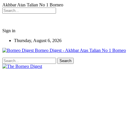
Akhbar Atas Talian No 1 Borneo
Sign in
Thursday, August 6, 2026
Borneo Digest - Akhbar Atas Talian No 1 Borneo