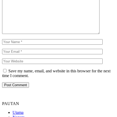
Save my name, email, and website in this browser for the next
time I comment.
PAUTAN
Utama