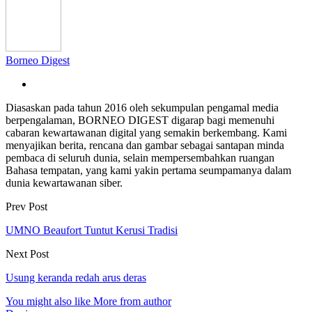
Borneo Digest
Diasaskan pada tahun 2016 oleh sekumpulan pengamal media
berpengalaman, BORNEO DIGEST digarap bagi memenuhi
cabaran kewartawanan digital yang semakin berkembang. Kami
menyajikan berita, rencana dan gambar sebagai santapan minda
pembaca di seluruh dunia, selain mempersembahkan ruangan
Bahasa tempatan, yang kami yakin pertama seumpamanya dalam
dunia kewartawanan siber.
Prev Post
UMNO Beaufort Tuntut Kerusi Tradisi
Next Post
Usung keranda redah arus deras
You might also like
More from author