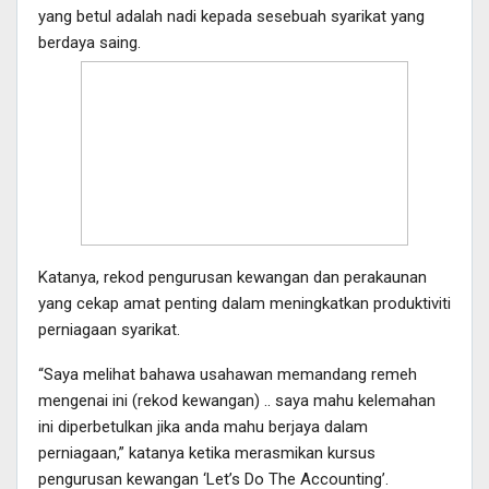
yang betul adalah nadi kepada sesebuah syarikat yang
berdaya saing.
Katanya, rekod pengurusan kewangan dan perakaunan
yang cekap amat penting dalam meningkatkan produktiviti
perniagaan syarikat.
“Saya melihat bahawa usahawan memandang remeh
mengenai ini (rekod kewangan) .. saya mahu kelemahan
ini diperbetulkan jika anda mahu berjaya dalam
perniagaan,” katanya ketika merasmikan kursus
pengurusan kewangan ‘Let’s Do The Accounting’.