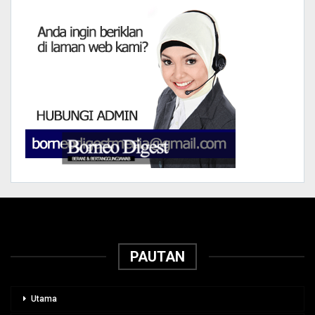
PAUTAN
Utama