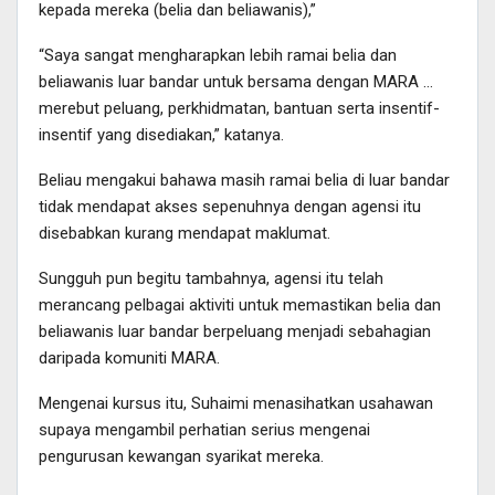
kepada mereka (belia dan beliawanis),”
“Saya sangat mengharapkan lebih ramai belia dan
beliawanis luar bandar untuk bersama dengan MARA …
merebut peluang, perkhidmatan, bantuan serta insentif-
insentif yang disediakan,” katanya.
Beliau mengakui bahawa masih ramai belia di luar bandar
tidak mendapat akses sepenuhnya dengan agensi itu
disebabkan kurang mendapat maklumat.
Sungguh pun begitu tambahnya, agensi itu telah
merancang pelbagai aktiviti untuk memastikan belia dan
beliawanis luar bandar berpeluang menjadi sebahagian
daripada komuniti MARA.
Mengenai kursus itu, Suhaimi menasihatkan usahawan
supaya mengambil perhatian serius mengenai
pengurusan kewangan syarikat mereka.