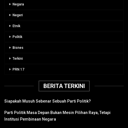
Negara
Negeri
Etnik
Politik
Bisnes
Terkini
PRN 17
BERITA TERKINI
Siapakah Musuh Sebenar Sebuah Parti Politik?
Parti Politik Masa Depan Bukan Mesin Pilihan Raya, Tetapi
Institusi Pembinaan Negara