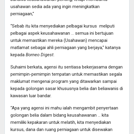
usahawan sedia ada yang ingin meningkatkan
perniagaan,”
“Sebab itu kita menyediakan pelbagai kursus meliputi
pelbagai aspek keusahawanan … semua ini bertujuan
untuk memastikan mereka (Usahawan) mencapai
matlamat sebagai ahli perniagaan yang berjaya,” katanya
kepada
Borneo Digest
.
Suhaimi berkata, agensi itu sentiasa bekerjasama dengan
pemimpin-pemimpin tempatan untuk memastikan segala
maklumat mengenai program yang ditawarkan sampai
kepada golongan sasar khususnya belia dan beliawanis di
kawasan luar bandar.
“Apa yang agensi ini mahu ialah mengambit penyertaan
golongan belia dalam bidang keusahawanan … kita
memiliki kepakaran untuk melatih, kita menyediakan
kursus, dana dan ruang perniagaan untuk disewakan