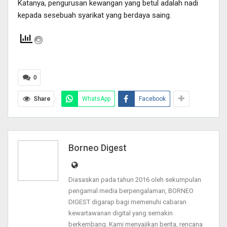
Katanya, pengurusan kewangan yang betul adalah nadi
kepada sesebuah syarikat yang berdaya saing.
0
Share
WhatsApp
Facebook
Borneo Digest
Diasaskan pada tahun 2016 oleh sekumpulan
pengamal media berpengalaman, BORNEO
DIGEST digarap bagi memenuhi cabaran
kewartawanan digital yang semakin
berkembang. Kami menyajikan berita, rencana