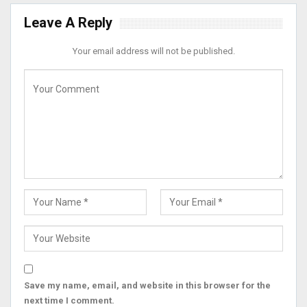
Leave A Reply
Your email address will not be published.
Save my name, email, and website in this browser for the
next time I comment.