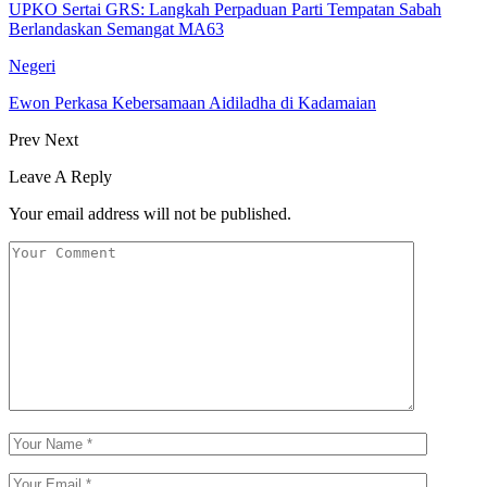
UPKO Sertai GRS: Langkah Perpaduan Parti Tempatan Sabah
Berlandaskan Semangat MA63
Negeri
Ewon Perkasa Kebersamaan Aidiladha di Kadamaian
Prev
Next
Leave A Reply
Your email address will not be published.