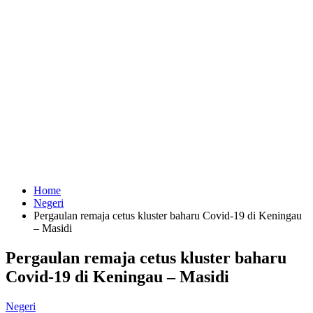
Home
Negeri
Pergaulan remaja cetus kluster baharu Covid-19 di Keningau
– Masidi
Pergaulan remaja cetus kluster baharu
Covid-19 di Keningau – Masidi
Negeri