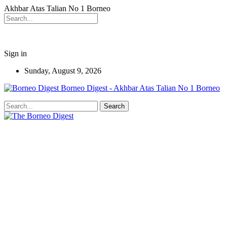
Akhbar Atas Talian No 1 Borneo
Sign in
Sunday, August 9, 2026
Borneo Digest - Akhbar Atas Talian No 1 Borneo