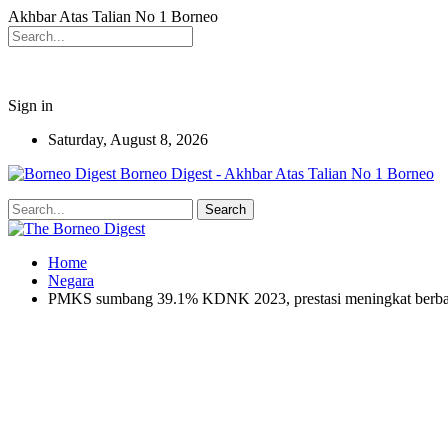
Akhbar Atas Talian No 1 Borneo
Sign in
Saturday, August 8, 2026
Borneo Digest - Akhbar Atas Talian No 1 Borneo
Home
Negara
PMKS sumbang 39.1% KDNK 2023, prestasi meningkat berba