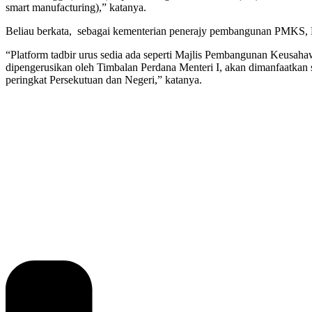
smart manufacturing),” katanya.
Beliau berkata, sebagai kementerian penerajy pembangunan PMKS
“Platform tadbir urus sedia ada seperti Majlis Pembangunan Keu
dipengerusikan oleh Timbalan Perdana Menteri I, akan dimanfaatkan
peringkat Persekutuan dan Negeri,” katanya.