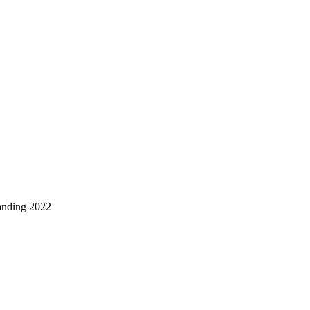
nding 2022