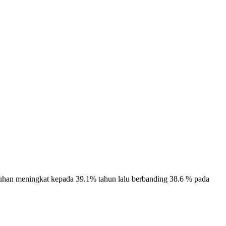
 meningkat kepada 39.1% tahun lalu berbanding 38.6 % pada