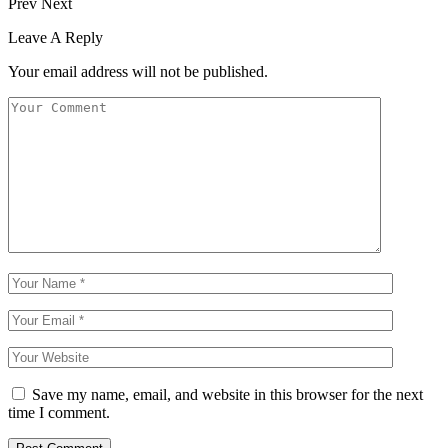
Prev
Next
Leave A Reply
Your email address will not be published.
Save my name, email, and website in this browser for the next
time I comment.