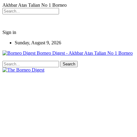
Akhbar Atas Talian No 1 Borneo
Sign in
Sunday, August 9, 2026
Borneo Digest - Akhbar Atas Talian No 1 Borneo