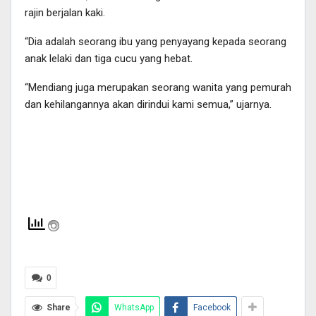
rajin berjalan kaki.
“Dia adalah seorang ibu yang penyayang kepada seorang
anak lelaki dan tiga cucu yang hebat.
“Mendiang juga merupakan seorang wanita yang pemurah
dan kehilangannya akan dirindui kami semua,” ujarnya.
0
Share
WhatsApp
Facebook