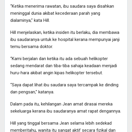
“Ketika menerima rawatan, ibu saudara saya disahkan
meninggal dunia akibat kecederaan parah yang
dialaminya,” kata Hill.
Hill menjelaskan, ketika insiden itu berlaku, dia membawa
ibu saudaranya untuk ke hospital kerana mempunyai janji
temu bersama doktor.
“Kami berjalan dan ketika itu ada sebuah helikopter
sedang mendarat dan tiba-tiba sahaja keadaan menjadi
huru-hara akibat angin kipas helikopter tersebut.
“Saya dapat lihat ibu saudara saya tercampak ke dinding
dan pengsan,” katanya.
Dalam pada itu, kehilangan Jean amat dirasai mereka
sekeluarga kerana ibu saudaranya amat rapat dengannya.
Hill yang tinggal bersama Jean selama lebih sedekad
memberitahu, wanita itu sangat aktif secara fizikal dan