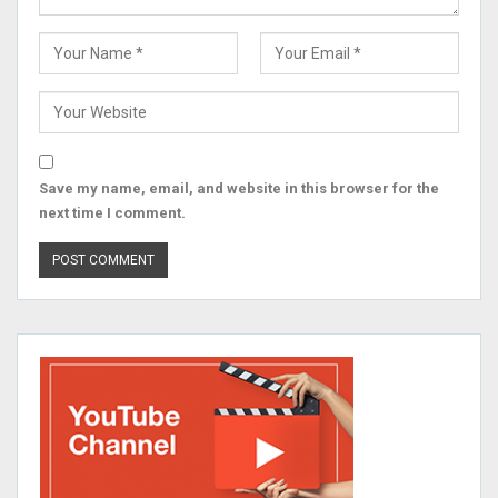
Save my name, email, and website in this browser for the
next time I comment.