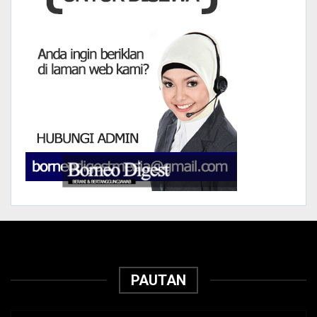
PAUTAN