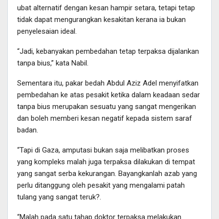
ubat alternatif dengan kesan hampir setara, tetapi tetap
tidak dapat mengurangkan kesakitan kerana ia bukan
penyelesaian ideal.
“Jadi, kebanyakan pembedahan tetap terpaksa dijalankan
tanpa bius,” kata Nabil.
Sementara itu, pakar bedah Abdul Aziz Adel menyifatkan
pembedahan ke atas pesakit ketika dalam keadaan sedar
tanpa bius merupakan sesuatu yang sangat mengerikan
dan boleh memberi kesan negatif kepada sistem saraf
badan.
“Tapi di Gaza, amputasi bukan saja melibatkan proses
yang kompleks malah juga terpaksa dilakukan di tempat
yang sangat serba kekurangan. Bayangkanlah azab yang
perlu ditanggung oleh pesakit yang mengalami patah
tulang yang sangat teruk?.
“Malah pada satu tahap doktor terpaksa melakukan