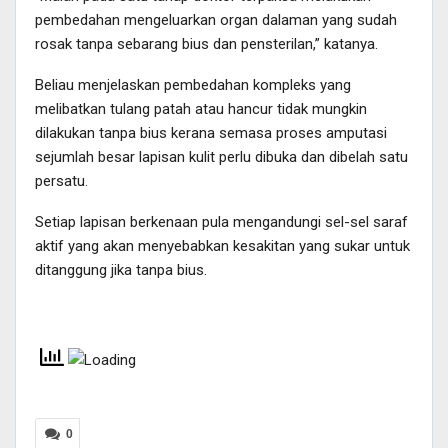
pembedahan mengeluarkan organ dalaman yang sudah
rosak tanpa sebarang bius dan pensterilan,” katanya.
Beliau menjelaskan pembedahan kompleks yang
melibatkan tulang patah atau hancur tidak mungkin
dilakukan tanpa bius kerana semasa proses amputasi
sejumlah besar lapisan kulit perlu dibuka dan dibelah satu
persatu.
Setiap lapisan berkenaan pula mengandungi sel-sel saraf
aktif yang akan menyebabkan kesakitan yang sukar untuk
ditanggung jika tanpa bius.
0