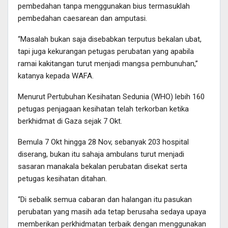
pembedahan tanpa menggunakan bius termasuklah
pembedahan caesarean dan amputasi.
“Masalah bukan saja disebabkan terputus bekalan ubat,
tapi juga kekurangan petugas perubatan yang apabila
ramai kakitangan turut menjadi mangsa pembunuhan,”
katanya kepada WAFA.
Menurut Pertubuhan Kesihatan Sedunia (WHO) lebih 160
petugas penjagaan kesihatan telah terkorban ketika
berkhidmat di Gaza sejak 7 Okt.
Bemula 7 Okt hingga 28 Nov, sebanyak 203 hospital
diserang, bukan itu sahaja ambulans turut menjadi
sasaran manakala bekalan perubatan disekat serta
petugas kesihatan ditahan.
“Di sebalik semua cabaran dan halangan itu pasukan
perubatan yang masih ada tetap berusaha sedaya upaya
memberikan perkhidmatan terbaik dengan menggunakan