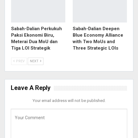
Sabah-Dalian Perkukuh
Sabah-Dalian Deepen
Paksi Ekonomi Biru,
Blue Economy Alliance
Meterai Dua MoU dan
with Two MoUs and
Tiga LOI Strategik
Three Strategic LOIs
PREV
NEXT
Leave A Reply
Your email address will not be published.