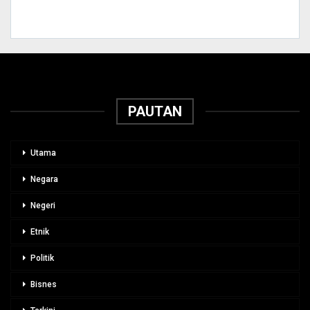
PAUTAN
Utama
Negara
Negeri
Etnik
Politik
Bisnes