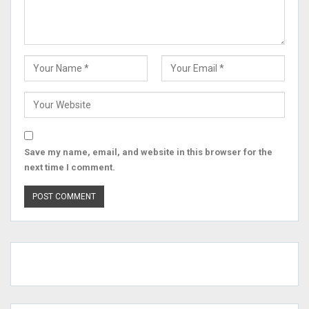
Save my name, email, and website in this browser for the
next time I comment.