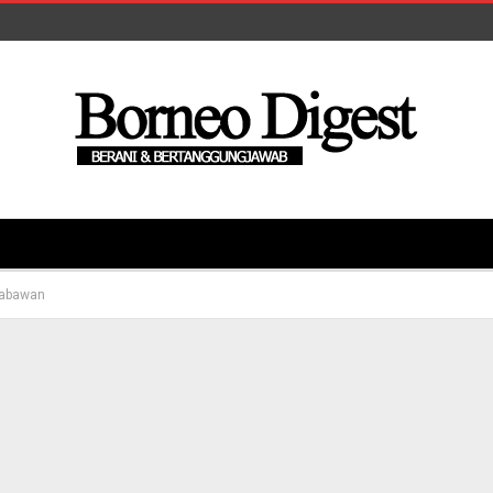
Nabawan