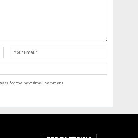
wser for the next time I comment.