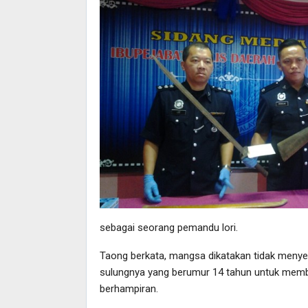
sebagai seorang pemandu lori.
Taong berkata, mangsa dikatakan tidak menye
sulungnya yang berumur 14 tahun untuk membe
berhampiran.