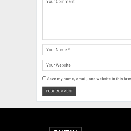
Save my name, email, and website in this bro