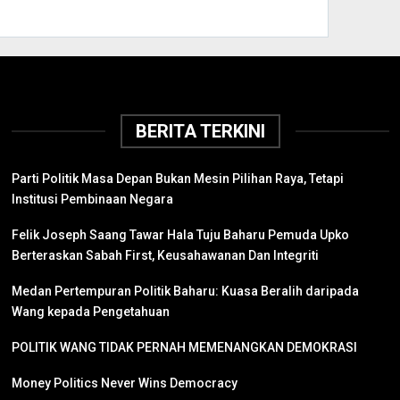
BERITA TERKINI
Parti Politik Masa Depan Bukan Mesin Pilihan Raya, Tetapi
Institusi Pembinaan Negara
Felik Joseph Saang Tawar Hala Tuju Baharu Pemuda Upko
Berteraskan Sabah First, Keusahawanan Dan Integriti
Medan Pertempuran Politik Baharu: Kuasa Beralih daripada
Wang kepada Pengetahuan
POLITIK WANG TIDAK PERNAH MEMENANGKAN DEMOKRASI
Money Politics Never Wins Democracy