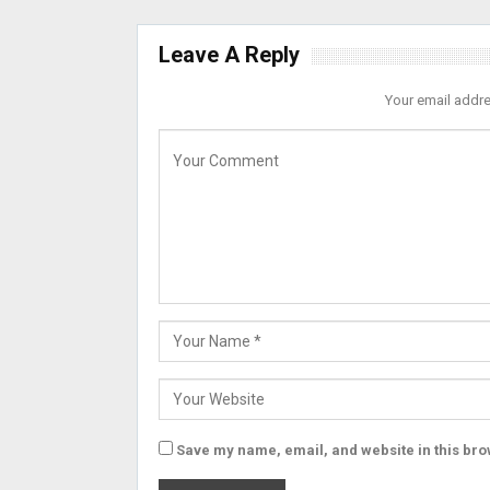
Leave A Reply
Your email addre
Save my name, email, and website in this bro