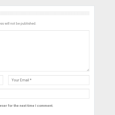
ss will not be published.
wser for the next time I comment.