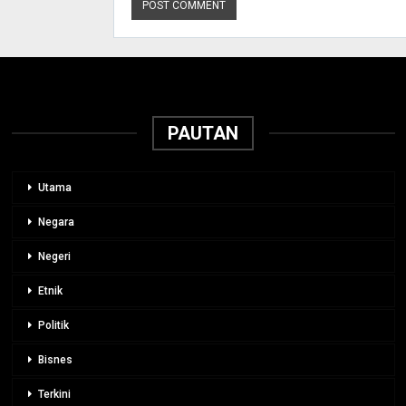
PAUTAN
Utama
Negara
Negeri
Etnik
Politik
Bisnes
Terkini