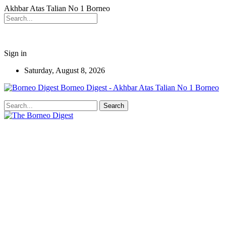
Akhbar Atas Talian No 1 Borneo
Sign in
Saturday, August 8, 2026
Borneo Digest - Akhbar Atas Talian No 1 Borneo