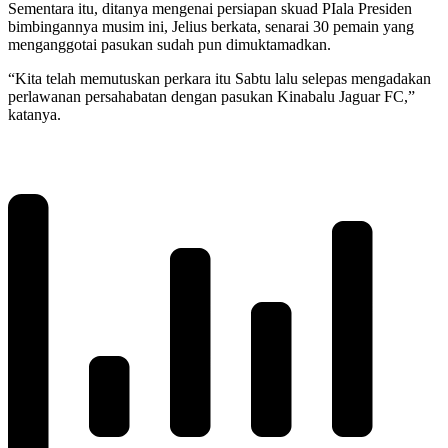
Sementara itu, ditanya mengenai persiapan skuad PIala Presiden
bimbingannya musim ini, Jelius berkata, senarai 30 pemain yang
menganggotai pasukan sudah pun dimuktamadkan.
“Kita telah memutuskan perkara itu Sabtu lalu selepas mengadakan
perlawanan persahabatan dengan pasukan Kinabalu Jaguar FC,”
katanya.