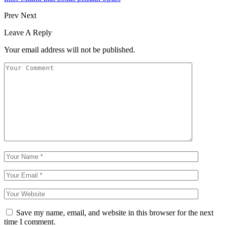
Prev
Next
Leave A Reply
Your email address will not be published.
Save my name, email, and website in this browser for the next
time I comment.