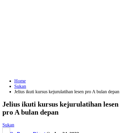
Home
Sukan
Jelius ikuti kursus kejurulatihan lesen pro A bulan depan
Jelius ikuti kursus kejurulatihan lesen
pro A bulan depan
Sukan