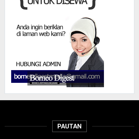
PAUTAN