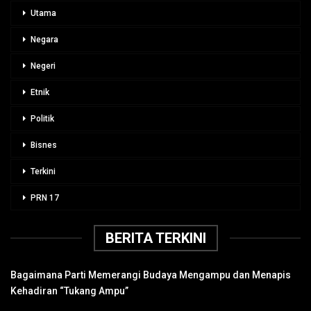
Utama
Negara
Negeri
Etnik
Politik
Bisnes
Terkini
PRN 17
BERITA TERKINI
Bagaimana Parti Memerangi Budaya Mengampu dan Menapis
Kehadiran “Tukang Ampu”