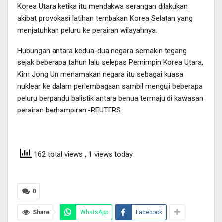
Korea Utara ketika itu mendakwa serangan dilakukan
akibat provokasi latihan tembakan Korea Selatan yang
menjatuhkan peluru ke perairan wilayahnya.
Hubungan antara kedua-dua negara semakin tegang
sejak beberapa tahun lalu selepas Pemimpin Korea Utara,
Kim Jong Un menamakan negara itu sebagai kuasa
nuklear ke dalam perlembagaan sambil menguji beberapa
peluru berpandu balistik antara benua termaju di kawasan
perairan berhampiran.-REUTERS
162 total views
, 1 views today
0
Share
WhatsApp
Facebook