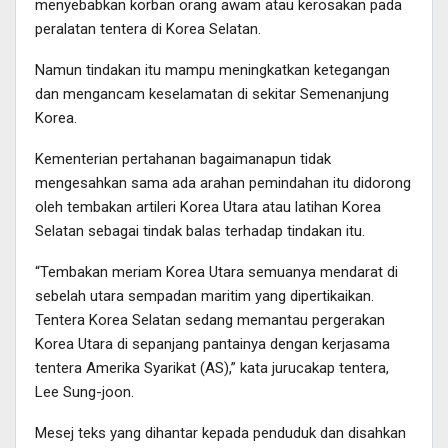
menyebabkan korban orang awam atau kerosakan pada
peralatan tentera di Korea Selatan.
Namun tindakan itu mampu meningkatkan ketegangan
dan mengancam keselamatan di sekitar Semenanjung
Korea.
Kementerian pertahanan bagaimanapun tidak
mengesahkan sama ada arahan pemindahan itu didorong
oleh tembakan artileri Korea Utara atau latihan Korea
Selatan sebagai tindak balas terhadap tindakan itu.
“Tembakan meriam Korea Utara semuanya mendarat di
sebelah utara sempadan maritim yang dipertikaikan.
Tentera Korea Selatan sedang memantau pergerakan
Korea Utara di sepanjang pantainya dengan kerjasama
tentera Amerika Syarikat (AS),” kata jurucakap tentera,
Lee Sung-joon.
Mesej teks yang dihantar kepada penduduk dan disahkan