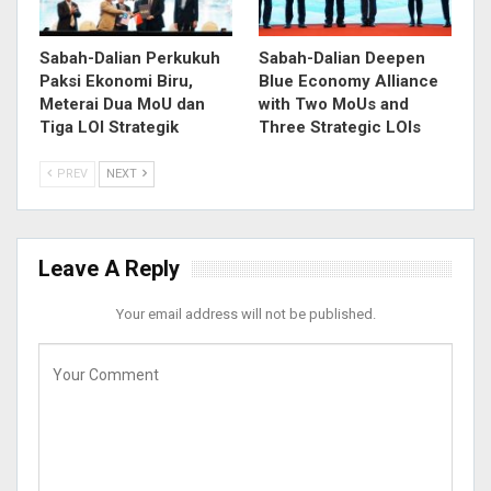
Sabah-Dalian Perkukuh
Sabah-Dalian Deepen
Paksi Ekonomi Biru,
Blue Economy Alliance
Meterai Dua MoU dan
with Two MoUs and
Tiga LOI Strategik
Three Strategic LOIs
PREV
NEXT
Leave A Reply
Your email address will not be published.