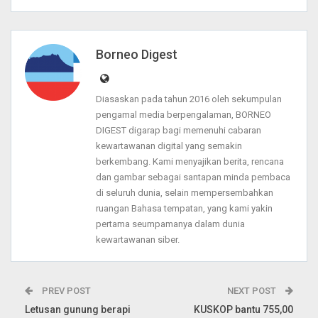
Borneo Digest
Diasaskan pada tahun 2016 oleh sekumpulan
pengamal media berpengalaman, BORNEO
DIGEST digarap bagi memenuhi cabaran
kewartawanan digital yang semakin
berkembang. Kami menyajikan berita, rencana
dan gambar sebagai santapan minda pembaca
di seluruh dunia, selain mempersembahkan
ruangan Bahasa tempatan, yang kami yakin
pertama seumpamanya dalam dunia
kewartawanan siber.
PREV POST
NEXT POST
Letusan gunung berapi
KUSKOP bantu 755,00