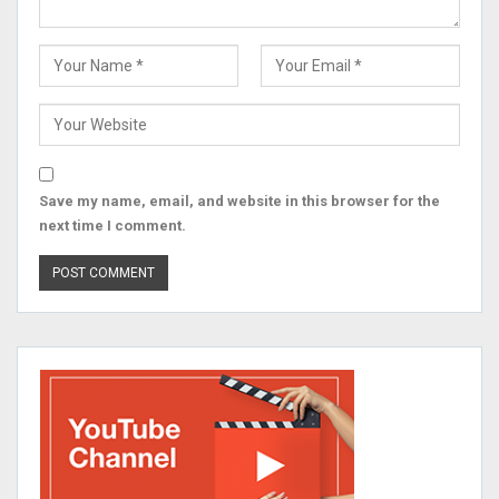
Save my name, email, and website in this browser for the
next time I comment.