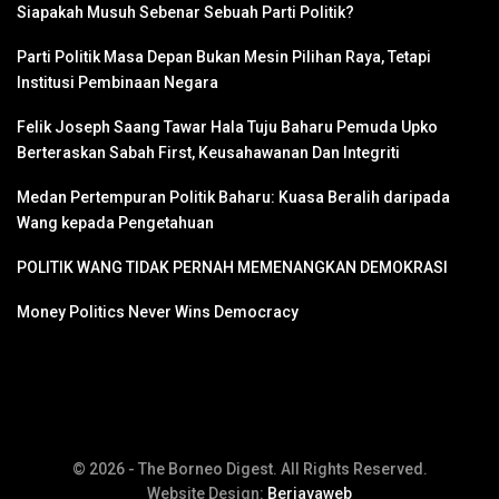
Siapakah Musuh Sebenar Sebuah Parti Politik?
Parti Politik Masa Depan Bukan Mesin Pilihan Raya, Tetapi
Institusi Pembinaan Negara
Felik Joseph Saang Tawar Hala Tuju Baharu Pemuda Upko
Berteraskan Sabah First, Keusahawanan Dan Integriti
Medan Pertempuran Politik Baharu: Kuasa Beralih daripada
Wang kepada Pengetahuan
POLITIK WANG TIDAK PERNAH MEMENANGKAN DEMOKRASI
Money Politics Never Wins Democracy
© 2026 - The Borneo Digest. All Rights Reserved.
Website Design:
Berjayaweb