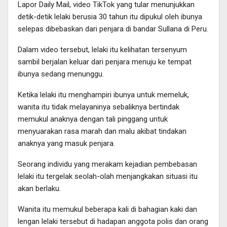
Lapor Daily Mail, video TikTok yang tular menunjukkan
detik-detik lelaki berusia 30 tahun itu dipukul oleh ibunya
selepas dibebaskan dari penjara di bandar Sullana di Peru.
Dalam video tersebut, lelaki itu kelihatan tersenyum
sambil berjalan keluar dari penjara menuju ke tempat
ibunya sedang menunggu.
Ketika lelaki itu menghampiri ibunya untuk memeluk,
wanita itu tidak melayaninya sebaliknya bertindak
memukul anaknya dengan tali pinggang untuk
menyuarakan rasa marah dan malu akibat tindakan
anaknya yang masuk penjara.
Seorang individu yang merakam kejadian pembebasan
lelaki itu tergelak seolah-olah menjangkakan situasi itu
akan berlaku.
Wanita itu memukul beberapa kali di bahagian kaki dan
lengan lelaki tersebut di hadapan anggota polis dan orang