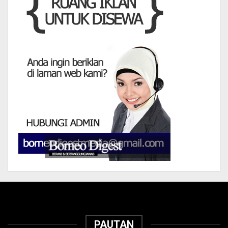
PAUTAN