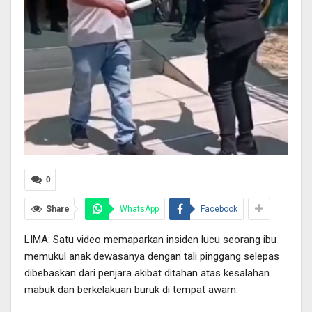
0
Share
WhatsApp
Facebook
LIMA: Satu video memaparkan insiden lucu seorang ibu
memukul anak dewasanya dengan tali pinggang selepas
dibebaskan dari penjara akibat ditahan atas kesalahan
mabuk dan berkelakuan buruk di tempat awam.