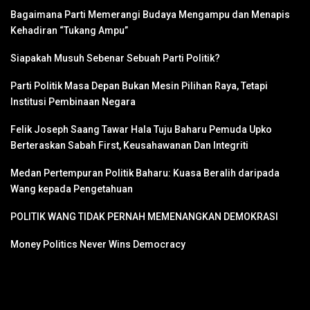
Bagaimana Parti Memerangi Budaya Mengampu dan Menapis
Kehadiran “Tukang Ampu”
Siapakah Musuh Sebenar Sebuah Parti Politik?
Parti Politik Masa Depan Bukan Mesin Pilihan Raya, Tetapi
Institusi Pembinaan Negara
Felik Joseph Saang Tawar Hala Tuju Baharu Pemuda Upko
Berteraskan Sabah First, Keusahawanan Dan Integriti
Medan Pertempuran Politik Baharu: Kuasa Beralih daripada
Wang kepada Pengetahuan
POLITIK WANG TIDAK PERNAH MEMENANGKAN DEMOKRASI
Money Politics Never Wins Democracy