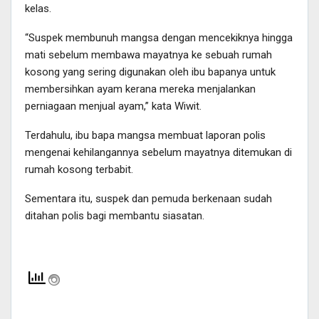
kelas.
“Suspek membunuh mangsa dengan mencekiknya hingga
mati sebelum membawa mayatnya ke sebuah rumah
kosong yang sering digunakan oleh ibu bapanya untuk
membersihkan ayam kerana mereka menjalankan
perniagaan menjual ayam,” kata Wiwit.
Terdahulu, ibu bapa mangsa membuat laporan polis
mengenai kehilangannya sebelum mayatnya ditemukan di
rumah kosong terbabit.
Sementara itu, suspek dan pemuda berkenaan sudah
ditahan polis bagi membantu siasatan.