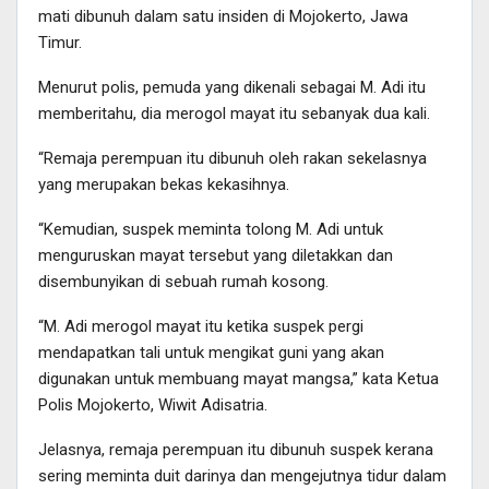
mati dibunuh dalam satu insiden di Mojokerto, Jawa
Timur.
Menurut polis, pemuda yang dikenali sebagai M. Adi itu
memberitahu, dia merogol mayat itu sebanyak dua kali.
“Remaja perempuan itu dibunuh oleh rakan sekelasnya
yang merupakan bekas kekasihnya.
“Kemudian, suspek meminta tolong M. Adi untuk
menguruskan mayat tersebut yang diletakkan dan
disembunyikan di sebuah rumah kosong.
“M. Adi merogol mayat itu ketika suspek pergi
mendapatkan tali untuk mengikat guni yang akan
digunakan untuk membuang mayat mangsa,” kata Ketua
Polis Mojokerto, Wiwit Adisatria.
Jelasnya, remaja perempuan itu dibunuh suspek kerana
sering meminta duit darinya dan mengejutnya tidur dalam