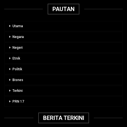
PAUTAN
Utama
Negara
Negeri
Etnik
Politik
Bisnes
Terkini
PRN 17
BERITA TERKINI