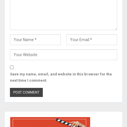
Save my name, email, and website in this browser for the
next time I comment.