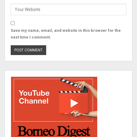
Save my name, email, and website in this browser for the
next time I comment.