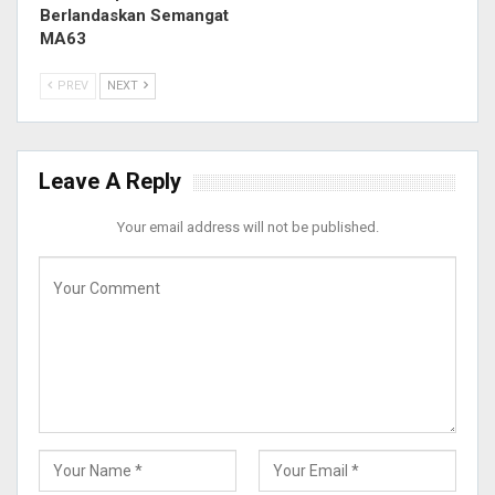
Berlandaskan Semangat
MA63
PREV
NEXT
Leave A Reply
Your email address will not be published.