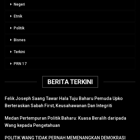
Negeri
Etnik
Politik
Bisnes
Terkini
PRN 17
BERITA TERKINI
Felik Joseph Saang Tawar Hala Tuju Baharu Pemuda Upko
Berteraskan Sabah First, Keusahawanan Dan Integriti
Medan Pertempuran Politik Baharu: Kuasa Beralih daripada
Wang kepada Pengetahuan
POLITIK WANG TIDAK PERNAH MEMENANGKAN DEMOKRASI