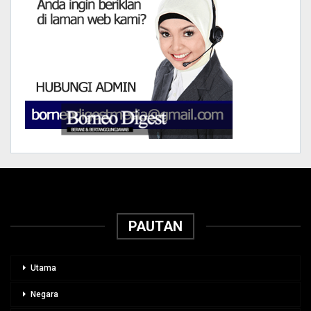
PAUTAN
Utama
Negara