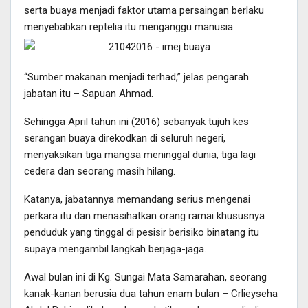
serta buaya menjadi faktor utama persaingan berlaku
menyebabkan reptelia itu menganggu manusia.
“Sumber makanan menjadi terhad,” jelas pengarah
jabatan itu – Sapuan Ahmad.
Sehingga April tahun ini (2016) sebanyak tujuh kes
serangan buaya direkodkan di seluruh negeri,
menyaksikan tiga mangsa meninggal dunia, tiga lagi
cedera dan seorang masih hilang.
Katanya, jabatannya memandang serius mengenai
perkara itu dan menasihatkan orang ramai khususnya
penduduk yang tinggal di pesisir berisiko binatang itu
supaya mengambil langkah berjaga-jaga.
Awal bulan ini di Kg. Sungai Mata Samarahan, seorang
kanak-kanan berusia dua tahun enam bulan – Crlieyseha