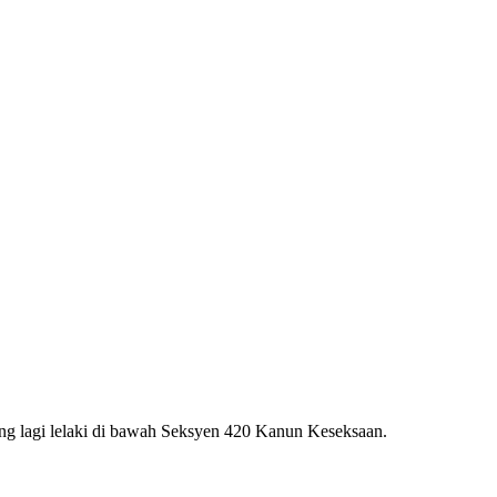
ng lagi lelaki di bawah Seksyen 420 Kanun Keseksaan.