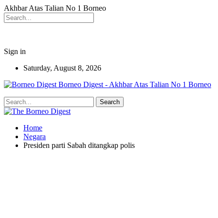
Akhbar Atas Talian No 1 Borneo
Sign in
Saturday, August 8, 2026
Borneo Digest - Akhbar Atas Talian No 1 Borneo
Home
Negara
Presiden parti Sabah ditangkap polis