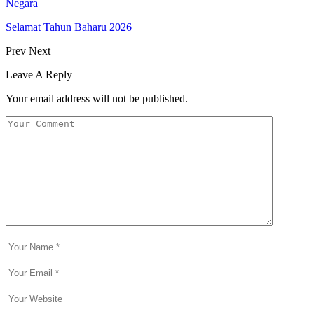
Negara
Selamat Tahun Baharu 2026
Prev
Next
Leave A Reply
Your email address will not be published.