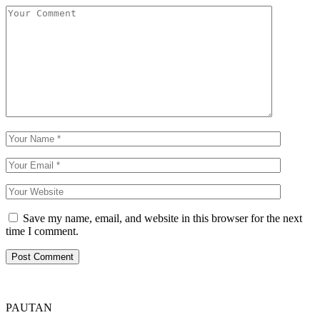
Save my name, email, and website in this browser for the next
time I comment.
PAUTAN