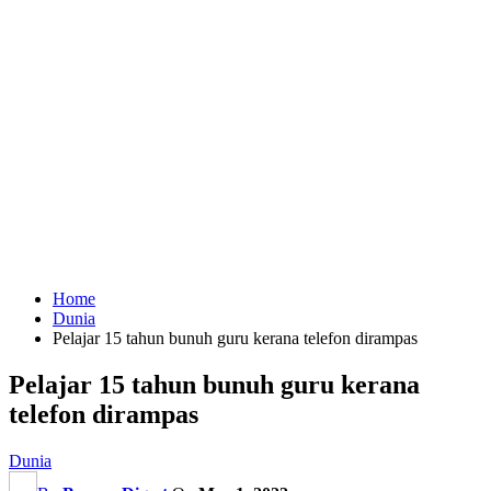
Home
Dunia
Pelajar 15 tahun bunuh guru kerana telefon dirampas
Pelajar 15 tahun bunuh guru kerana
telefon dirampas
Dunia