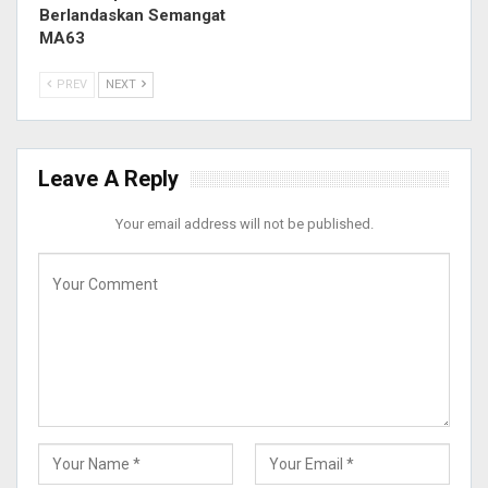
Berlandaskan Semangat
MA63
PREV
NEXT
Leave A Reply
Your email address will not be published.