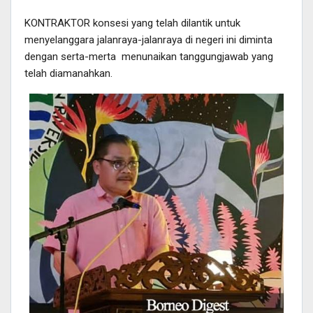
KONTRAKTOR konsesi yang telah dilantik untuk
Telegram
Email
Print
menyelanggara jalanraya-jalanraya di negeri ini diminta
dengan serta-merta menunaikan tanggungjawab yang
telah diamanahkan.