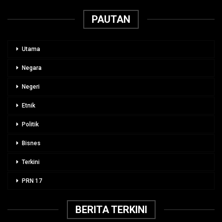
PAUTAN
Utama
Negara
Negeri
Etnik
Politik
Bisnes
Terkini
PRN 17
BERITA TERKINI