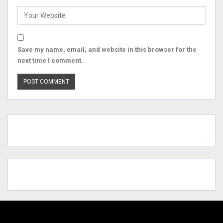
Save my name, email, and website in this browser for the
next time I comment.