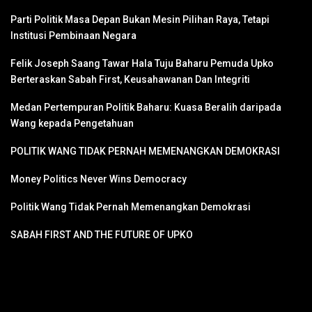
Parti Politik Masa Depan Bukan Mesin Pilihan Raya, Tetapi
Institusi Pembinaan Negara
Felik Joseph Saang Tawar Hala Tuju Baharu Pemuda Upko
Berteraskan Sabah First, Keusahawanan Dan Integriti
Medan Pertempuran Politik Baharu: Kuasa Beralih daripada
Wang kepada Pengetahuan
POLITIK WANG TIDAK PERNAH MEMENANGKAN DEMOKRASI
Money Politics Never Wins Democracy
Politik Wang Tidak Pernah Memenangkan Demokrasi
SABAH FIRST AND THE FUTURE OF UPKO