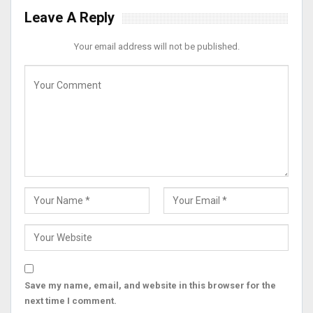
Leave A Reply
Your email address will not be published.
Save my name, email, and website in this browser for the
next time I comment.