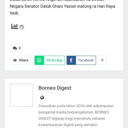
Negara Senator Datuk Ghani Yassin inatong ra Hari Raya
hinili.
0
Share
WhatsApp
Facebook
Borneo Digest
Diasaskan pada tahun 2016 oleh sekumpulan
pengamal media berpengalaman, BORNEO
DIGEST digarap bagi memenuhi cabaran
kewartawanan digital yang semakin