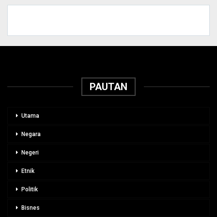
PAUTAN
Utama
Negara
Negeri
Etnik
Politik
Bisnes