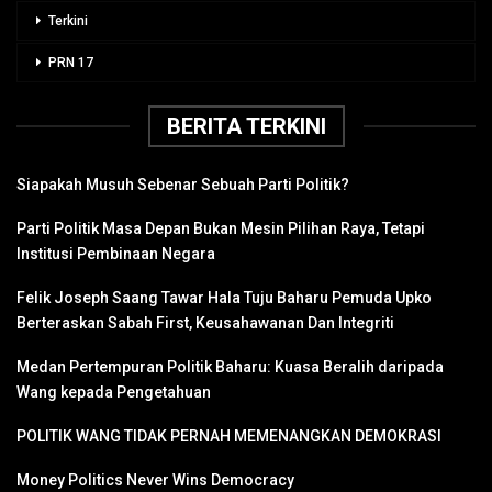
Terkini
PRN 17
BERITA TERKINI
Siapakah Musuh Sebenar Sebuah Parti Politik?
Parti Politik Masa Depan Bukan Mesin Pilihan Raya, Tetapi
Institusi Pembinaan Negara
Felik Joseph Saang Tawar Hala Tuju Baharu Pemuda Upko
Berteraskan Sabah First, Keusahawanan Dan Integriti
Medan Pertempuran Politik Baharu: Kuasa Beralih daripada
Wang kepada Pengetahuan
POLITIK WANG TIDAK PERNAH MEMENANGKAN DEMOKRASI
Money Politics Never Wins Democracy