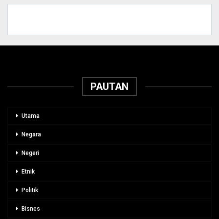
PAUTAN
Utama
Negara
Negeri
Etnik
Politik
Bisnes