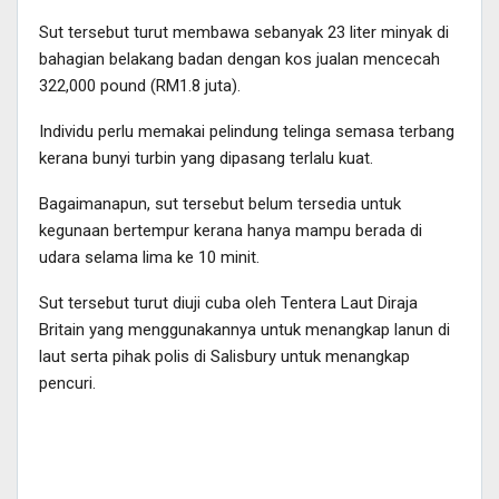
Sut tersebut turut membawa sebanyak 23 liter minyak di
bahagian belakang badan dengan kos jualan mencecah
322,000 pound (RM1.8 juta).
Individu perlu memakai pelindung telinga semasa terbang
kerana bunyi turbin yang dipasang terlalu kuat.
Bagaimanapun, sut tersebut belum tersedia untuk
kegunaan bertempur kerana hanya mampu berada di
udara selama lima ke 10 minit.
Sut tersebut turut diuji cuba oleh Tentera Laut Diraja
Britain yang menggunakannya untuk menangkap lanun di
laut serta pihak polis di Salisbury untuk menangkap
pencuri.