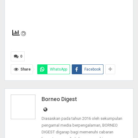
0
Share
WhatsApp
Facebook
Borneo Digest
Diasaskan pada tahun 2016 oleh sekumpulan
pengamal media berpengalaman, BORNEO
DIGEST digarap bagi memenuhi cabaran