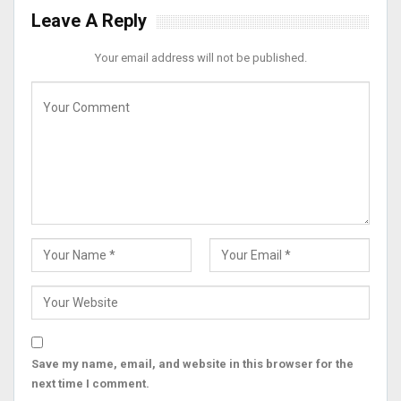
Leave A Reply
Your email address will not be published.
Save my name, email, and website in this browser for the
next time I comment.