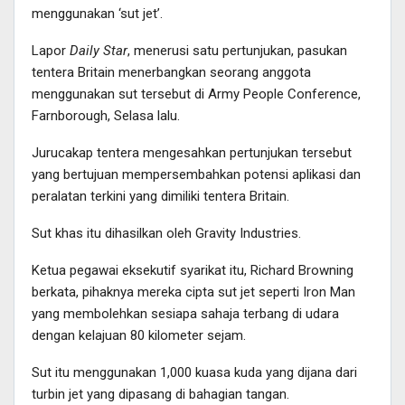
menggunakan ‘sut jet’.
Lapor
Daily Star
, menerusi satu pertunjukan, pasukan
tentera Britain menerbangkan seorang anggota
menggunakan sut tersebut di Army People Conference,
Farnborough, Selasa lalu.
Jurucakap tentera mengesahkan pertunjukan tersebut
yang bertujuan mempersembahkan potensi aplikasi dan
peralatan terkini yang dimiliki tentera Britain.
Sut khas itu dihasilkan oleh Gravity Industries.
Ketua pegawai eksekutif syarikat itu, Richard Browning
berkata, pihaknya mereka cipta sut jet seperti Iron Man
yang membolehkan sesiapa sahaja terbang di udara
dengan kelajuan 80 kilometer sejam.
Sut itu menggunakan 1,000 kuasa kuda yang dijana dari
turbin jet yang dipasang di bahagian tangan.