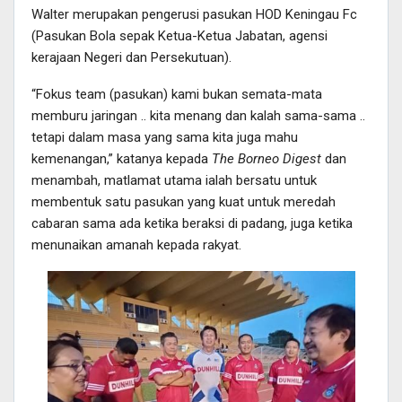
Walter merupakan pengerusi pasukan HOD Keningau Fc
(Pasukan Bola sepak Ketua-Ketua Jabatan, agensi
kerajaan Negeri dan Persekutuan).
“Fokus team (pasukan) kami bukan semata-mata
memburu jaringan .. kita menang dan kalah sama-sama ..
tetapi dalam masa yang sama kita juga mahu
kemenangan,” katanya kepada
The Borneo Digest
dan
menambah, matlamat utama ialah bersatu untuk
membentuk satu pasukan yang kuat untuk meredah
cabaran sama ada ketika beraksi di padang, juga ketika
menunaikan amanah kepada rakyat.