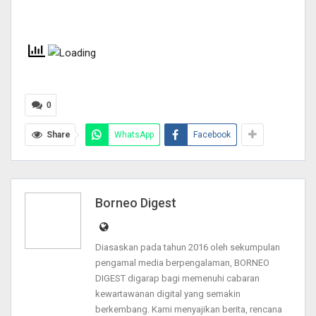
0
Share
WhatsApp
Facebook
Borneo Digest
Diasaskan pada tahun 2016 oleh sekumpulan
pengamal media berpengalaman, BORNEO
DIGEST digarap bagi memenuhi cabaran
kewartawanan digital yang semakin
berkembang. Kami menyajikan berita, rencana