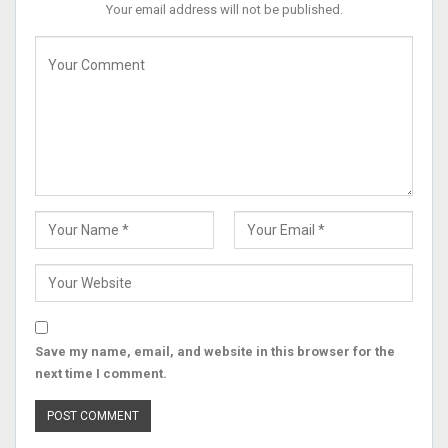
Your email address will not be published.
Save my name, email, and website in this browser for the
next time I comment.