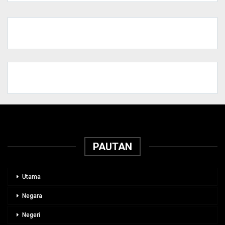
PAUTAN
Utama
Negara
Negeri