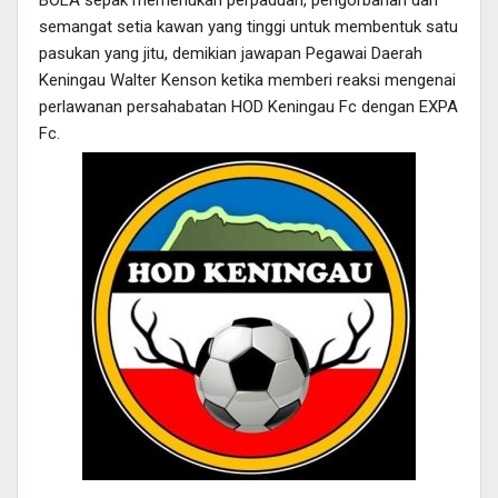
semangat setia kawan yang tinggi untuk membentuk satu
pasukan yang jitu, demikian jawapan Pegawai Daerah
Keningau Walter Kenson ketika memberi reaksi mengenai
perlawanan persahabatan HOD Keningau Fc dengan EXPA
Fc.