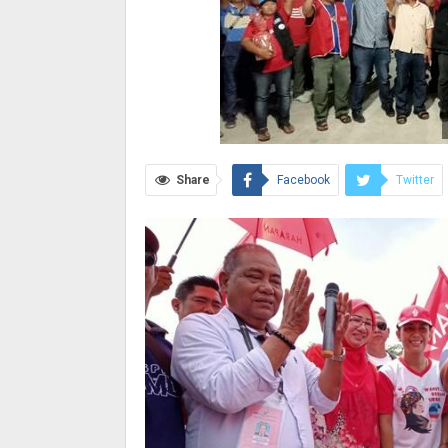
Share
Facebook
Twitter