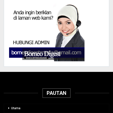
PAUTAN
Utama