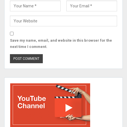
Save my name, email, and website in this browser for the
next time I comment.