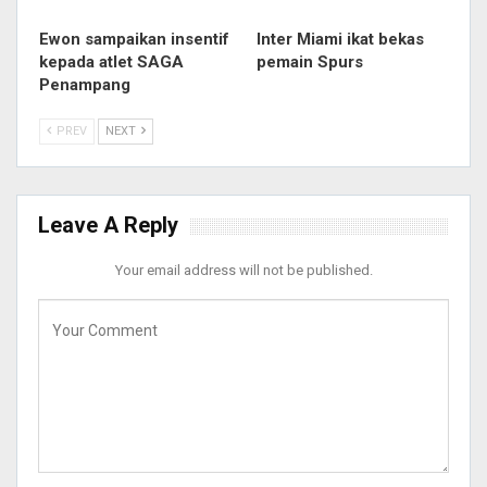
Ewon sampaikan insentif
Inter Miami ikat bekas
kepada atlet SAGA
pemain Spurs
Penampang
PREV
NEXT
Leave A Reply
Your email address will not be published.