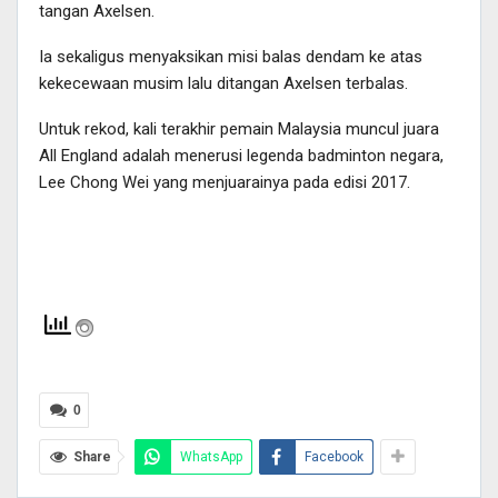
tangan Axelsen.
Ia sekaligus menyaksikan misi balas dendam ke atas
kekecewaan musim lalu ditangan Axelsen terbalas.
Untuk rekod, kali terakhir pemain Malaysia muncul juara
All England adalah menerusi legenda badminton negara,
Lee Chong Wei yang menjuarainya pada edisi 2017.
0
Share
WhatsApp
Facebook