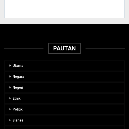
PAUTAN
Utama
Negara
Negeri
Etnik
Politik
Bisnes