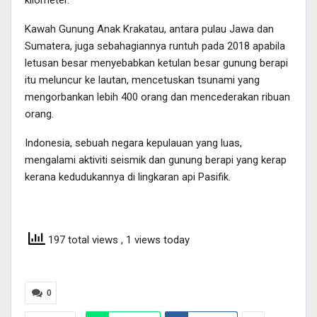
Kawah Gunung Anak Krakatau, antara pulau Jawa dan
Sumatera, juga sebahagiannya runtuh pada 2018 apabila
letusan besar menyebabkan ketulan besar gunung berapi
itu meluncur ke lautan, mencetuskan tsunami yang
mengorbankan lebih 400 orang dan mencederakan ribuan
orang.
Indonesia, sebuah negara kepulauan yang luas,
mengalami aktiviti seismik dan gunung berapi yang kerap
kerana kedudukannya di lingkaran api Pasifik.
197 total views
, 1 views today
0