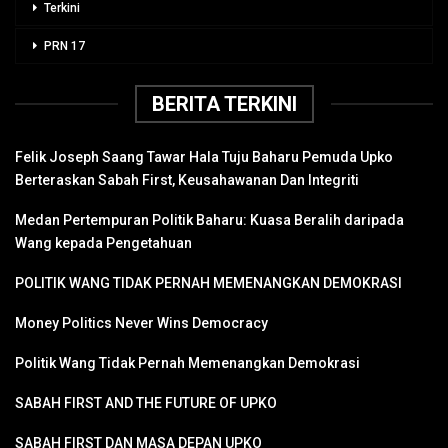
Terkini
PRN 17
BERITA TERKINI
Felik Joseph Saang Tawar Hala Tuju Baharu Pemuda Upko
Berteraskan Sabah First, Keusahawanan Dan Integriti
Medan Pertempuran Politik Baharu: Kuasa Beralih daripada
Wang kepada Pengetahuan
POLITIK WANG TIDAK PERNAH MEMENANGKAN DEMOKRASI
Money Politics Never Wins Democracy
Politik Wang Tidak Pernah Memenangkan Demokrasi
SABAH FIRST AND THE FUTURE OF UPKO
SABAH FIRST DAN MASA DEPAN UPKO