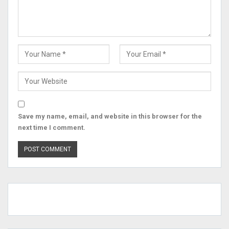
Save my name, email, and website in this browser for the
next time I comment.