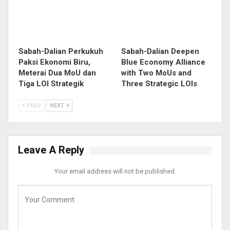
Sabah-Dalian Perkukuh
Sabah-Dalian Deepen
Paksi Ekonomi Biru,
Blue Economy Alliance
Meterai Dua MoU dan
with Two MoUs and
Tiga LOI Strategik
Three Strategic LOIs
PREV
NEXT
Leave A Reply
Your email address will not be published.