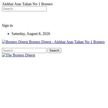
Akhbar Atas Talian No 1 Borneo
Sign in
Saturday, August 8, 2026
Borneo Digest - Akhbar Atas Talian No 1 Borneo