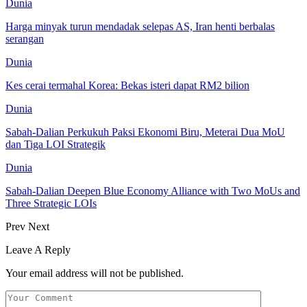
Dunia
Harga minyak turun mendadak selepas AS, Iran henti berbalas
serangan
Dunia
Kes cerai termahal Korea: Bekas isteri dapat RM2 bilion
Dunia
Sabah-Dalian Perkukuh Paksi Ekonomi Biru, Meterai Dua MoU
dan Tiga LOI Strategik
Dunia
Sabah-Dalian Deepen Blue Economy Alliance with Two MoUs and
Three Strategic LOIs
Prev
Next
Leave A Reply
Your email address will not be published.