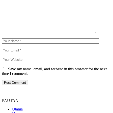
Save my name, email, and website in this browser for the next
time I comment.
PAUTAN
Utama