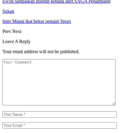
Ewon sampaikan insentif kepada atlet SAGA Penampang
Sukan
Inter Miami ikat bekas pemain Spurs
Prev
Next
Leave A Reply
Your email address will not be published.