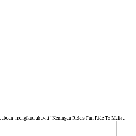
 Labuan mengikuti aktiviti “Keningau Riders Fun Ride To Maliau