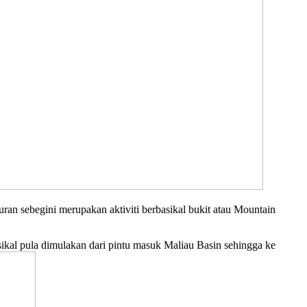
ran sebegini merupakan aktiviti berbasikal bukit atau Mountain
ikal pula dimulakan dari pintu masuk Maliau Basin sehingga ke