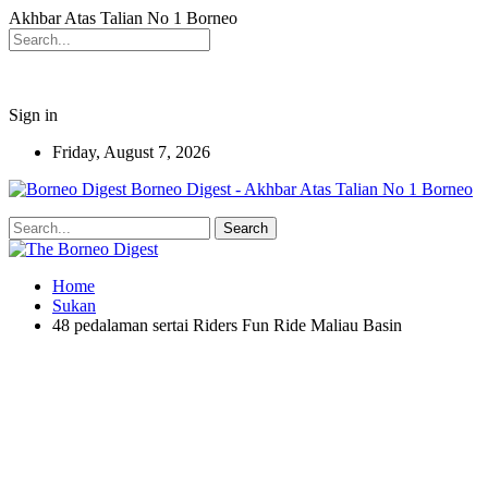
Akhbar Atas Talian No 1 Borneo
Sign in
Friday, August 7, 2026
Borneo Digest - Akhbar Atas Talian No 1 Borneo
Home
Sukan
48 pedalaman sertai Riders Fun Ride Maliau Basin