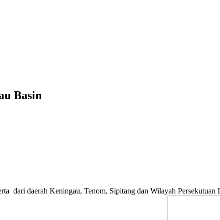
au Basin
serta dari daerah Keningau, Tenom, Sipitang dan Wilayah Persekutuan