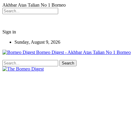
Akhbar Atas Talian No 1 Borneo
Sign in
Sunday, August 9, 2026
Borneo Digest - Akhbar Atas Talian No 1 Borneo