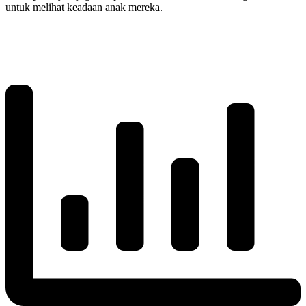
untuk melihat keadaan anak mereka.