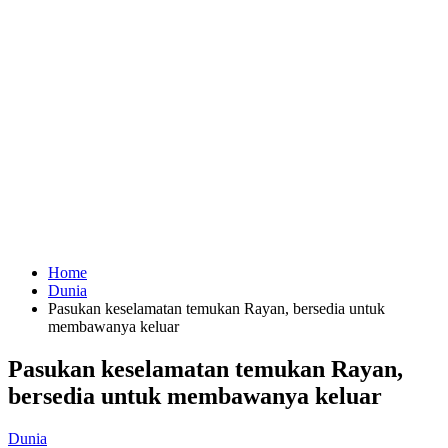
Home
Dunia
Pasukan keselamatan temukan Rayan, bersedia untuk
membawanya keluar
Pasukan keselamatan temukan Rayan,
bersedia untuk membawanya keluar
Dunia