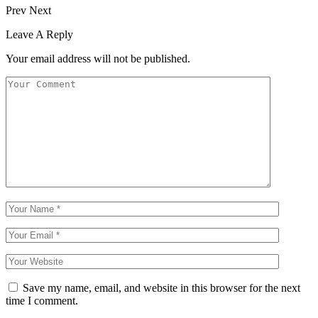
Prev
Next
Leave A Reply
Your email address will not be published.
Save my name, email, and website in this browser for the next
time I comment.