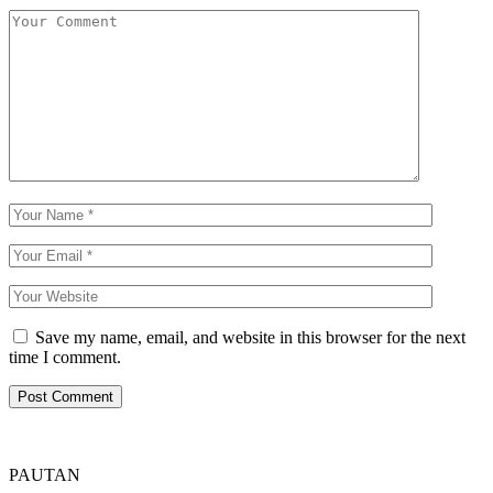
Save my name, email, and website in this browser for the next
time I comment.
PAUTAN