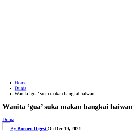
Home
Dunia
Wanita ‘gua’ suka makan bangkai haiwan
Wanita ‘gua’ suka makan bangkai haiwan
Dunia
By
Borneo Digest
On
Dec 19, 2021