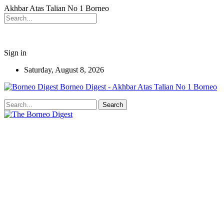
Akhbar Atas Talian No 1 Borneo
Sign in
Saturday, August 8, 2026
Borneo Digest - Akhbar Atas Talian No 1 Borneo