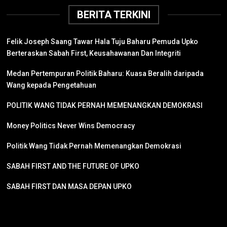
BERITA TERKINI
Felik Joseph Saang Tawar Hala Tuju Baharu Pemuda Upko
Berteraskan Sabah First, Keusahawanan Dan Integriti
Medan Pertempuran Politik Baharu: Kuasa Beralih daripada
Wang kepada Pengetahuan
POLITIK WANG TIDAK PERNAH MEMENANGKAN DEMOKRASI
Money Politics Never Wins Democracy
Politik Wang Tidak Pernah Memenangkan Demokrasi
SABAH FIRST AND THE FUTURE OF UPKO
SABAH FIRST DAN MASA DEPAN UPKO