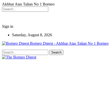
Akhbar Atas Talian No 1 Borneo
Sign in
Saturday, August 8, 2026
Borneo Digest - Akhbar Atas Talian No 1 Borneo