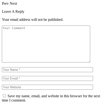
Prev
Next
Leave A Reply
Your email address will not be published.
Save my name, email, and website in this browser for the next
time I comment.