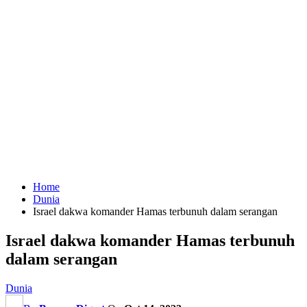
Home
Dunia
Israel dakwa komander Hamas terbunuh dalam serangan
Israel dakwa komander Hamas terbunuh
dalam serangan
Dunia